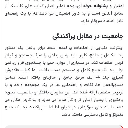
اعتبار و پشتوانه حرفه ای
، وجه تمایز اصلی کتاب های کلاسیک از
منابع آنلاین است و به کاربر اطمینان می دهد که با یک راهنمای
قابل اعتماد سروکار دارد.
جامعیت در مقابل پراکندگی
اینترنت دنیایی از اطلاعات پراکنده است. برای یافتن یک دستور
پخت کامل و جامع، کاربر باید زمان زیادی را صرف جستجو و فیلتر
کردن اطلاعات کند. در بسیاری از موارد، حتی با جستجوی فراوان، نمی
توان به یک منبع کامل و منسجم دست یافت. اما کتاب «آموزش
آشپزی جلد 4» یک مرجع جامع و سازمان یافته است. تمامی
دستورالعمل ها، نکات و راهنمایی ها در یک مجموعه واحد و با
ترتیبی منطقی ارائه شده اند. این سازمان یافتگی و جامعیت، تجربه
یادگیری را بسیار آسان تر و کارآمدتر می سازد و به کاربر امکان می
دهد تا به جای سرگردانی در میان اطلاعات پراکنده، به یک منبع
متمرکز و کامل دسترسی داشته باشد.