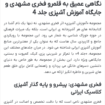
نگاهی عمیق به قلمرو فخری مشهدی و
جایگاه آموزش آشپزی جلد 4
مجموعه «آموزش آشپزی» اثر فخری مشهدی، نه تنها یک نام آشنا در
کتابخانه های هر آشپزخانه ی ایرانی است، بلکه یک میراث فرهنگی
در حوزه خوراک شناسی به شمار می رود. این مجموعه با رویکردی
جامع و کاربردی، سال هاست که به عنوان یکی از معتبرترین منابع
آموزش آشپزی ایرانی شناخته می شود. در میان جلدهای مختلف این
مجموعه، «جلد 4» با تمرکز بر شیرینی پزی، کیک، کمپوت و بستنی،
جایگاهی ویژه دارد. این بخش از مجموعه، به طور خاص به دنیای
دلنشین دسرهای خانگی می پردازد و راهنمایی کامل برای خلق طعم
های شیرین و خاطره انگیز ارائه می دهد.
فخری مشهدی: پیشرو و پایه گذار آشپزی
کلاسیک ایرانی
فخری مشهدی نامی است که با دقت، تخصص و اصالت در آشپزی