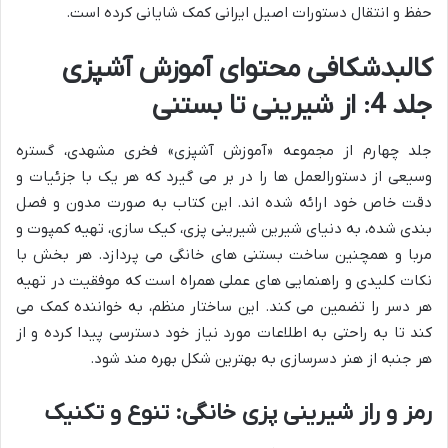
حفظ و انتقال دستورات اصیل ایرانی کمک شایانی کرده است.
کالبدشکافی محتوای آموزش آشپزی
جلد 4: از شیرینی تا بستنی
جلد چهارم از مجموعه «آموزش آشپزی» فخری مشهدی، گستره
وسیعی از دستورالعمل ها را در بر می گیرد که هر یک با جزئیات و
دقت خاص خود ارائه شده اند. این کتاب به صورت مدون و فصل
بندی شده، به دنیای شیرین شیرینی پزی، کیک سازی، تهیه کمپوت و
مربا و همچنین ساخت بستنی های خانگی می پردازد. هر بخش با
نکات کلیدی و راهنمایی های عملی همراه است که موفقیت در تهیه
هر دسر را تضمین می کند. این ساختار منظم، به خواننده کمک می
کند تا به راحتی به اطلاعات مورد نیاز خود دسترسی پیدا کرده و از
هر جنبه از هنر دسرسازی به بهترین شکل بهره مند شود.
رمز و راز شیرینی پزی خانگی: تنوع و تکنیک