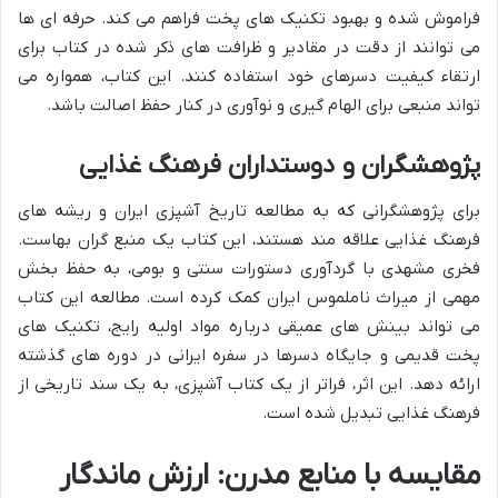
فراموش شده و بهبود تکنیک های پخت فراهم می کند. حرفه ای ها
می توانند از دقت در مقادیر و ظرافت های ذکر شده در کتاب برای
ارتقاء کیفیت دسرهای خود استفاده کنند. این کتاب، همواره می
تواند منبعی برای الهام گیری و نوآوری در کنار حفظ اصالت باشد.
پژوهشگران و دوستداران فرهنگ غذایی
برای پژوهشگرانی که به مطالعه تاریخ آشپزی ایران و ریشه های
فرهنگ غذایی علاقه مند هستند، این کتاب یک منبع گران بهاست.
فخری مشهدی با گردآوری دستورات سنتی و بومی، به حفظ بخش
مهمی از میراث ناملموس ایران کمک کرده است. مطالعه این کتاب
می تواند بینش های عمیقی درباره مواد اولیه رایج، تکنیک های
پخت قدیمی و جایگاه دسرها در سفره ایرانی در دوره های گذشته
ارائه دهد. این اثر، فراتر از یک کتاب آشپزی، به یک سند تاریخی از
فرهنگ غذایی تبدیل شده است.
مقایسه با منابع مدرن: ارزش ماندگار