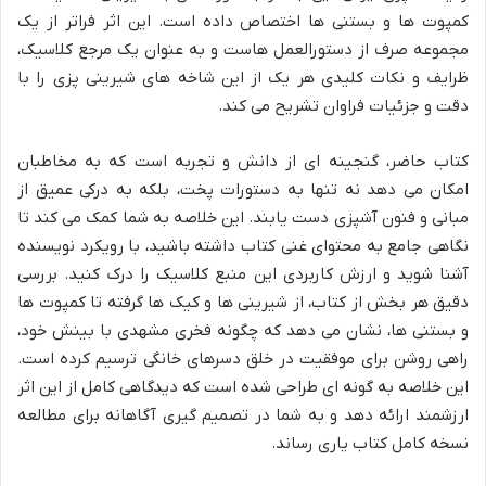
کمپوت ها و بستنی ها اختصاص داده است. این اثر فراتر از یک
مجموعه صرف از دستورالعمل هاست و به عنوان یک مرجع کلاسیک،
ظرایف و نکات کلیدی هر یک از این شاخه های شیرینی پزی را با
دقت و جزئیات فراوان تشریح می کند.
کتاب حاضر، گنجینه ای از دانش و تجربه است که به مخاطبان
امکان می دهد نه تنها به دستورات پخت، بلکه به درکی عمیق از
مبانی و فنون آشپزی دست یابند. این خلاصه به شما کمک می کند تا
نگاهی جامع به محتوای غنی کتاب داشته باشید، با رویکرد نویسنده
آشنا شوید و ارزش کاربردی این منبع کلاسیک را درک کنید. بررسی
دقیق هر بخش از کتاب، از شیرینی ها و کیک ها گرفته تا کمپوت ها
و بستنی ها، نشان می دهد که چگونه فخری مشهدی با بینش خود،
راهی روشن برای موفقیت در خلق دسرهای خانگی ترسیم کرده است.
این خلاصه به گونه ای طراحی شده است که دیدگاهی کامل از این اثر
ارزشمند ارائه دهد و به شما در تصمیم گیری آگاهانه برای مطالعه
نسخه کامل کتاب یاری رساند.