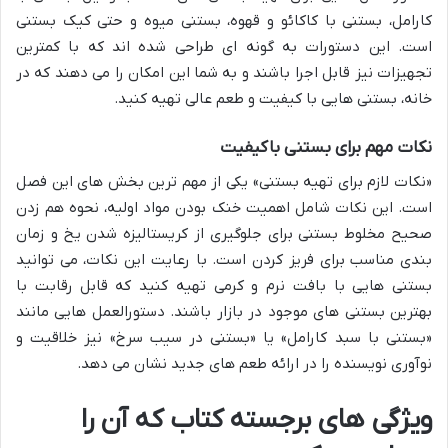
کارامل، بستنی با کاکائو و قهوه، بستنی میوه و حتی کیک بستنی
است. این دستورات به گونه ای طراحی شده اند که با کمترین
تجهیزات نیز قابل اجرا باشند و به شما این امکان را می دهند که در
خانه، بستنی هایی با کیفیت و طعم عالی تهیه کنید.
نکات مهم برای بستنی باکیفیت
«نکات لازم برای تهیه بستنی» یکی از مهم ترین بخش های این فصل
است. این نکات شامل اهمیت خنک بودن مواد اولیه، نحوه هم زدن
صحیح مخلوط بستنی برای جلوگیری از کریستالیزه شدن یخ و زمان
بندی مناسب برای فریز کردن است. با رعایت این نکات، می توانید
بستنی هایی با بافت نرم و کرمی تهیه کنید که قابل رقابت با
بهترین بستنی های موجود در بازار باشند. دستورالعمل هایی مانند
«بستنی با سبد کارامل» یا «بستنی در سیب سرخ» نیز خلاقیت و
نوآوری نویسنده را در ارائه طعم های جدید نشان می دهد.
ویژگی های برجسته کتاب که آن را