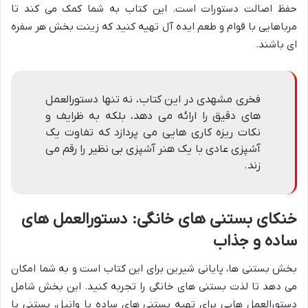
حفظ اصالت دستورات است. این کتاب به شما کمک می کند تا
مرباهایی با قوام و طعم ایده آل تهیه کنید که زینت بخش هر سفره
ای باشند.
فخری مشهدی در این کتاب، نه تنها دستورالعمل
های دقیق را ارائه می دهد، بلکه به ظرایف و
نکات ریزه کاری هایی می پردازد که تفاوت یک
آشپزی عادی با یک هنر آشپزی بی نظیر را رقم می
زند.
خنکای بستنی های خانگی: دستورالعمل های
ساده و جذاب
بخش بستنی ها، پایانی شیرین برای این کتاب است و به شما امکان
می دهد تا لذت بستنی های خانگی را تجربه کنید. این بخش شامل
دستورالعمل هایی برای تهیه بستنی های ساده با وانیل، بستنی با