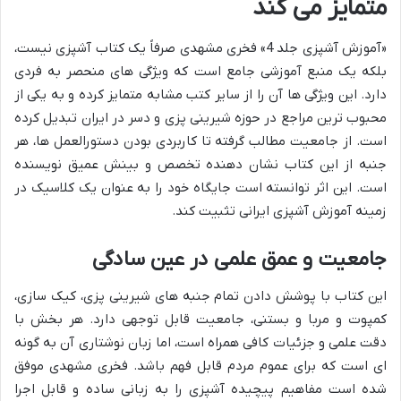
متمایز می کند
«آموزش آشپزی جلد 4» فخری مشهدی صرفاً یک کتاب آشپزی نیست،
بلکه یک منبع آموزشی جامع است که ویژگی های منحصر به فردی
دارد. این ویژگی ها آن را از سایر کتب مشابه متمایز کرده و به یکی از
محبوب ترین مراجع در حوزه شیرینی پزی و دسر در ایران تبدیل کرده
است. از جامعیت مطالب گرفته تا کاربردی بودن دستورالعمل ها، هر
جنبه از این کتاب نشان دهنده تخصص و بینش عمیق نویسنده
است. این اثر توانسته است جایگاه خود را به عنوان یک کلاسیک در
زمینه آموزش آشپزی ایرانی تثبیت کند.
جامعیت و عمق علمی در عین سادگی
این کتاب با پوشش دادن تمام جنبه های شیرینی پزی، کیک سازی،
کمپوت و مربا و بستنی، جامعیت قابل توجهی دارد. هر بخش با
دقت علمی و جزئیات کافی همراه است، اما زبان نوشتاری آن به گونه
ای است که برای عموم مردم قابل فهم باشد. فخری مشهدی موفق
شده است مفاهیم پیچیده آشپزی را به زبانی ساده و قابل اجرا