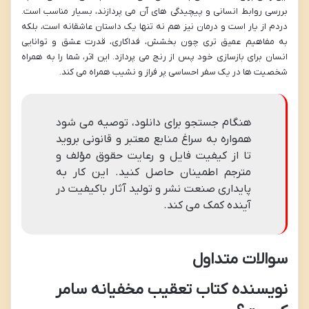
بررسی روابط انسانی و پیچیدگی های آن می پردازند، بسیار مناسب است.
دردم از یار است و درمان نیز هم نه تنها یک داستان عاشقانه است، بلکه
به مفاهیم عمیق تری چون بخشش، فداکاری، قدرت عشق و توانایی
انسان برای بازسازی خود پس از رنج می پردازد. این اثر، شما را به همراه
شخصیت ها در یک سفر احساسی پر فراز و نشیب همراه می کند.
هنگام جستجو برای دانلود، توصیه می شود
همواره به سراغ منابع معتبر و قانونی بروید
تا از کیفیت فایل و رعایت حقوق مؤلف و
مترجم اطمینان حاصل کنید. این کار به
پایداری صنعت نشر و تولید آثار باکیفیت در
آینده کمک می کند.
سوالات متداول
نویسنده کتاب تعقیب مخفیانه سامر