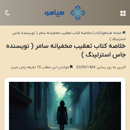
منو
تغی
مجله هیاهو
/
کتاب
/
خلاصه کتاب تعقیب مخفیانه سامر ( نویسنده جاس
استرلینگ )
خلاصه کتاب تعقیب مخفیانه سامر ( نویسنده
جاس استرلینگ )
آخرین به روز رسانی: 22/03/1404
خواندن این مطلب 15 دقیقه زمان میبرد