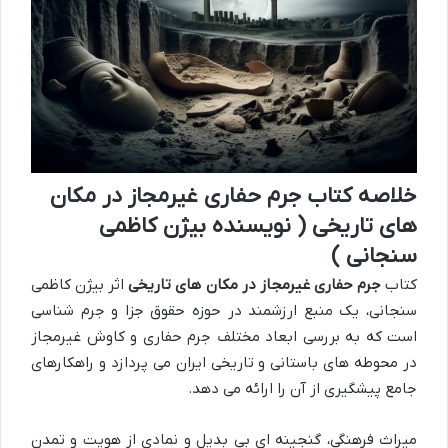
خلاصه کتاب جرم حفاری غیرمجاز در مکان
های تاریخی ( نویسنده بیژن کاظمی
سنجانی )
کتاب
جرم حفاری غیرمجاز در مکان های تاریخی
اثر بیژن کاظمی
سنجانی، یک منبع ارزشمند در حوزه حقوق جزا و جرم شناسی
است که به بررسی ابعاد مختلف جرم حفاری و کاوش غیرمجاز
در محوطه های باستانی و تاریخی ایران می پردازد و راهکارهای
جامع پیشگیری از آن را ارائه می دهد.
میراث فرهنگی، گنجینه ای بی بدیل و نمادی از هویت و تمدن