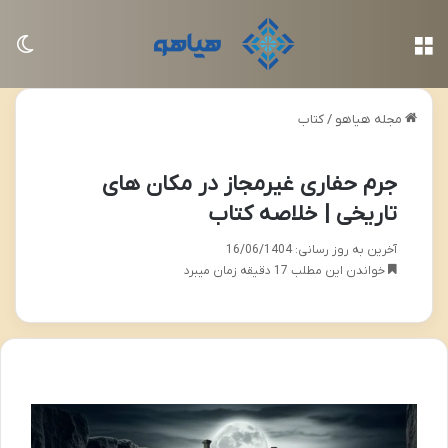
منو
تغی
مجله هیاهو
/
کتاب
جرم حفاری غیرمجاز در مکان های
تاریخی | خلاصه کتاب
آخرین به روز رسانی: 16/06/1404
خواندن این مطلب 17 دقیقه زمان میبرد