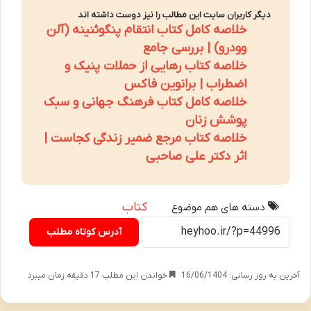
دیگر کاربران سایت این مطالب را نیز دوست داشته اند
خلاصه کامل کتاب انتقام پنگوئنینه (آلن
وودرو) | بررسی جامع
خلاصه کتاب رهایی از حملات پنیک و
اضطراب | برانوین فاکس
خلاصه کامل کتاب فرهنگ جهانی و سبک
پوشش زنان
خلاصه کتاب مرجع ضمیر زندگی کجاست |
اثر دکتر علی صاحبی
کتاب
دسته های هم موضوع
آدرس کوتاه مطلب
آخرین به روز رسانی: 16/06/1404
خواندن این مطلب 17 دقیقه زمان میبرد