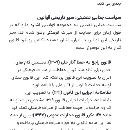
بندی می کند:
سیاست جنایی تقنینی: سیر تاریخی قوانین
سیاست جنایی تقنینی به مجموعه قوانینی اشاره دارد که در
طول زمان برای حمایت از میراث فرهنگی وضع شده اند. سیر
تاریخی این قوانین در ایران، نشان دهنده تکامل رویکرد قانون
گذار به این موضوع است:
قانون راجع به حفظ آثار ملی (۱۳۰۹):
نخستین گام های
جدی برای قانونمند کردن حفاظت از میراث فرهنگی در
ایران با تصویب این قانون برداشته شد. این قانون مبنای
اولیه حمایت قانونی از آثار ملی را فراهم آورد.
نظامنامه اجرایی این قانون (۱۳۱۱):
با تصویب این
نظامنامه، جزئیات اجرایی قانون ۱۳۰۹ مشخص تر شد و به
تداوم حرکت در جهت حفاظت از میراث فرهنگی کمک کرد.
ماده ۱۲۷ مکرر قانون مجازات عمومی (۱۳۴۷):
پس از دهه
ها، این ماده قانونی به حوزه میراث فرهنگی پرداخت و