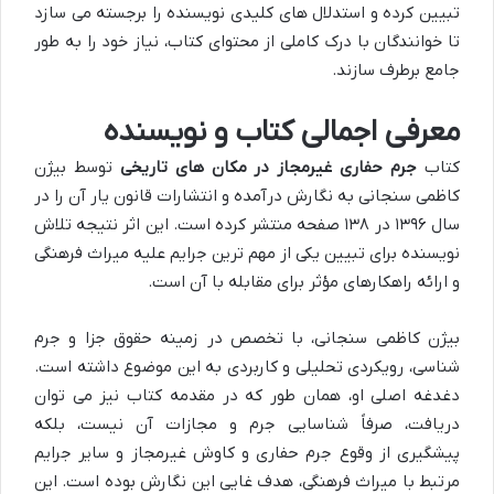
تبیین کرده و استدلال های کلیدی نویسنده را برجسته می سازد
تا خوانندگان با درک کاملی از محتوای کتاب، نیاز خود را به طور
جامع برطرف سازند.
معرفی اجمالی کتاب و نویسنده
کتاب
جرم حفاری غیرمجاز در مکان های تاریخی
توسط بیژن
کاظمی سنجانی به نگارش درآمده و انتشارات قانون یار آن را در
سال ۱۳۹۶ در ۱۳۸ صفحه منتشر کرده است. این اثر نتیجه تلاش
نویسنده برای تبیین یکی از مهم ترین جرایم علیه میراث فرهنگی
و ارائه راهکارهای مؤثر برای مقابله با آن است.
بیژن کاظمی سنجانی، با تخصص در زمینه حقوق جزا و جرم
شناسی، رویکردی تحلیلی و کاربردی به این موضوع داشته است.
دغدغه اصلی او، همان طور که در مقدمه کتاب نیز می توان
دریافت، صرفاً شناسایی جرم و مجازات آن نیست، بلکه
پیشگیری از وقوع جرم حفاری و کاوش غیرمجاز و سایر جرایم
مرتبط با میراث فرهنگی، هدف غایی این نگارش بوده است. این