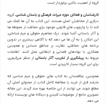
گروه از اهمیت بالایی برخوردار است.
کارشناسان و فعالان حوزه میراث فرهنگی و باستان شناسی
، گروه
دیگری از مخاطبان اصلی هستند. این کتاب به آن ها کمک می
کند تا با چارچوب های قانونی موجود برای حفاظت از محوطه ها
و آثار باستانی آشنا شوند. درک مفاهیم حقوقی و جرم شناختی،
این امکان را به آن ها می دهد که با آگاهی بیشتری در تدوین
برنامه های حفاظتی، نظارت بر مناطق حساس و همچنین
همکاری با نهادهای قضایی و انتظامی عمل کنند. اطلاعات
مربوط به
پیشگیری از تخریب آثار باستانی
از منظر غیرکیفری،
برای این گروه بسیار کاربردی است.
همچنین، علاقمندان به کتاب های حقوقی و جرم شناسی که
مایلند قبل از خرید یا مطالعه کامل کتاب، از محتوای اصلی آن
مطلع شوند، می توانند از این خلاصه بهره مند گردند. این مقاله
تصویری جامع از موضوعات کلیدی و دیدگاه های نویسنده ارائه
می دهد.