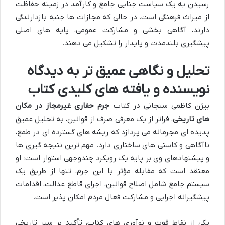
رسیدن به یک سیاست جنایی جامع و کارآمد در زمینه حفاظت
از میراث فرهنگی است. در حالی که مجازات ها جنبه بازدارندگی
دارند، آگاهی بخشی و مشارکت عمومی، پایه های اصلی
پیشگیری بلندمدت و پایدار را تشکیل می دهند.
تحلیل و نگاهی عمیق تر به دیدگاه
نویسنده و یافته های کلیدی کتاب
بیژن کاظمی سنجانی در کتاب
جرم حفاری غیرمجاز در مکان
های تاریخی
، فراتر از یک معرفی صرف از قوانین، به تحلیل عمیق
پدیده ای مجرمانه می پردازد که ریشه های گسترده ای در طمع،
ناآگاهی و کاستی های ساختاری دارد. مهم ترین نتیجه گیری ها
و پیشنهادهای وی بر پایه یک رویکرد چندوجهی استوار است؛ او
معتقد است که مقابله مؤثر با این جرم، تنها از طریق یک
سیستم جامع شامل اصلاح قوانین، اجرای قاطع عدالت، اقدامات
پیشگیرانه اجرایی و مشارکت فعال مردم امکان پذیر است.
یکی از نقاط قوت و نوآوری های کتاب، تأکید بر سیر تاریخی