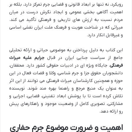
رویکرد، نه تنها بر ابعاد قانونی و قضایی جرم تمرکز دارد، بلکه بر
اهمیت آگاهی بخشی عمومی و ایجاد نگرش درست در میان
مردم نسبت به ارزش های تاریخی و فرهنگی تأکید می کند.
میراثی که در شناخت هویت و فرهنگ ملت ایران نقشی اساسی
و غیرقابل انکار دارد.
این کتاب به دلیل پرداختن به موضوعی حیاتی و ارائه تحلیلی
جامع از سیاست جنایی ایران در قبال
جرایم علیه میراث
فرهنگی
، جایگاه ویژه ای در ادبیات حقوقی کشور دارد. محققان،
دانشجویان حقوق جزا و جرم شناسی، وکلا و قضات فعال در این
حوزه و همچنین کارشناسان میراث فرهنگی می توانند از این اثر
به عنوان یک منبع مرجع و راهنما بهره مند شوند. نویسنده
تلاش کرده است تا با پوشش ابعاد تقنینی، قضایی، اجرایی و
مشارکتی، تصویری کامل از وضعیت موجود و راهکارهای پیش
رو ارائه دهد.
اهمیت و ضرورت موضوع جرم حفاری