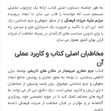
به طور خلاصه، دستاورد اصلی کتاب، ارائه یک چارچوب تحلیلی
منسجم است که خواننده را قادر می سازد تا ابعاد پیچیده
جرایم علیه میراث فرهنگی
را از منظر حقوقی و جرم شناختی درک
کند. این اثر با تأکید بر ضرورت یک استراتژی ملی و مردمی، راه
را برای تدوین سیاست های کارآمدتر در زمینه حفاظت از میراث
گران بهای کشور هموار می سازد.
مخاطبان اصلی کتاب و کاربرد عملی
آن
کتاب
جرم حفاری غیرمجاز در مکان های تاریخی
نوشته بیژن
کاظمی سنجانی، با توجه به عمق تحلیل و پوشش جامع ابعاد
حقوقی و جرم شناختی موضوع، برای طیف وسیعی از مخاطبان
دارای ارزش و کاربرد عملی است. درک دقیق این اثر می تواند به
گروه های مختلف کمک کند تا در حوزه تخصصی خود، رویکردی
آگاهانه تر و مؤثرتر در قبال حفاظت از میراث فرهنگی داشته
باشند.