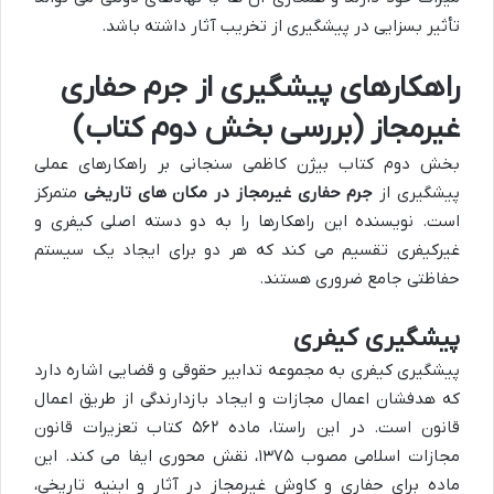
تأثیر بسزایی در پیشگیری از تخریب آثار داشته باشد.
راهکارهای پیشگیری از جرم حفاری
غیرمجاز (بررسی بخش دوم کتاب)
بخش دوم کتاب بیژن کاظمی سنجانی بر راهکارهای عملی
پیشگیری از
جرم حفاری غیرمجاز در مکان های تاریخی
متمرکز
است. نویسنده این راهکارها را به دو دسته اصلی کیفری و
غیرکیفری تقسیم می کند که هر دو برای ایجاد یک سیستم
حفاظتی جامع ضروری هستند.
پیشگیری کیفری
پیشگیری کیفری به مجموعه تدابیر حقوقی و قضایی اشاره دارد
که هدفشان اعمال مجازات و ایجاد بازدارندگی از طریق اعمال
قانون است. در این راستا، ماده ۵۶۲ کتاب تعزیرات قانون
مجازات اسلامی مصوب ۱۳۷۵، نقش محوری ایفا می کند. این
ماده برای حفاری و کاوش غیرمجاز در آثار و ابنیه تاریخی،