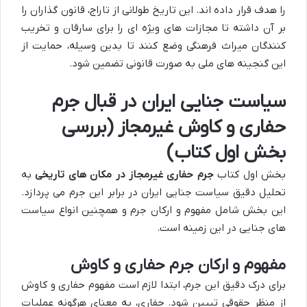
را هدف قرار داده اند. این تاریخ طولانی از تاراج، قانون گذاران را
بر آن داشته تا مجازات های ویژه ای را برای سارقان و تخریب
کنندگان میراث فرهنگی وضع کنند تا بدین وسیله، حمایت از
این گنجینه های ملی به صورت قانونی تضمین شود.
سیاست جنایی ایران در قبال جرم
حفاری و کاوش غیرمجاز (بررسی
بخش اول کتاب)
بخش اول کتاب
جرم حفاری غیرمجاز در مکان های تاریخی
به
تحلیل دقیق سیاست جنایی ایران در برابر این جرم می پردازد.
این بخش شامل مفهوم و ارکان جرم و همچنین انواع سیاست
های جنایی در این زمینه است.
مفهوم و ارکان جرم حفاری و کاوش
برای درک دقیق این جرم، ابتدا لازم است مفهوم حفاری و کاوش
از منظر حقوقی تبیین شود. حفاری، به معنای هرگونه عملیات