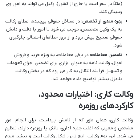
(مثلاً در سفر است یا خارج از کشور)، وکیل می تواند به امور وی
رسیدگی کند.
بهره مندی از تخصص:
در مسائل حقوقی پیچیده، اعطای وکالت
به یک وکیل متخصص، موجب می شود تا امور با دقت و دانش
حقوقی صحیح پیش برود و از بروز خطاهای احتمالی جلوگیری
شود.
تضمین معاملات:
در برخی معاملات، به ویژه خرید و فروش
اموال، وکالت نامه به عنوان ابزاری برای تضمین اجرای تعهدات
و تسهیل فرآیند انتقال به کار می رود که در بخش وکالت
بلاعزل بیشتر توضیح داده خواهد شد.
وکالت کاری: اختیارات محدود،
کارکردهای روزمره
وکالت کاری، همان طور که از نامش پیداست، برای انجام امور
مشخص و معینی که اغلب جنبه اداری، بانکی یا روزمره دارند، تنظیم
می شود. این نوع وکالت رایج ترین شکل وکالت است و بیشتر مردم