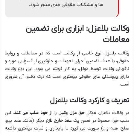
ها و مشکلات حقوقی جدی منجر شود.
وکالت بلاعزل: ابزاری برای تضمین
معاملات
وکالت بلاعزل، نوع خاصی از وکالت است که در معاملات و روابط
حقوقی، با هدف تضمین اجرای تعهدات و جلوگیری از فسخ بی مورد و
ناگهانی وکالت توسط موکل، به کار گرفته می شود. این نوع وکالت
دارای پیچیدگی های حقوقی بیشتری است که درک دقیق آن ضروری
است.
تعریف و کارکرد وکالت بلاعزل
در وکالت بلاعزل، موکل
حق عزل وکیل را از خود سلب می کند
. این
سلب حق، معمولاً در ضمن یک
عقد خارج لازم
دیگر (مانند عقد بیع،
صلح، هبه و…) صورت می گیرد تا پایداری و ثبات بیشتری داشته