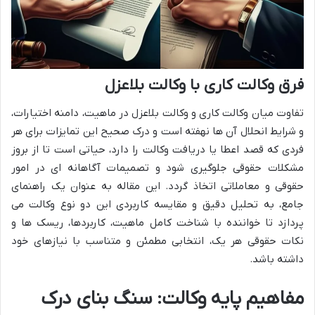
فرق وکالت کاری با وکالت بلاعزل
تفاوت میان وکالت کاری و وکالت بلاعزل در ماهیت، دامنه اختیارات،
و شرایط انحلال آن ها نهفته است و درک صحیح این تمایزات برای هر
فردی که قصد اعطا یا دریافت وکالت را دارد، حیاتی است تا از بروز
مشکلات حقوقی جلوگیری شود و تصمیمات آگاهانه ای در امور
حقوقی و معاملاتی اتخاذ گردد. این مقاله به عنوان یک راهنمای
جامع، به تحلیل دقیق و مقایسه کاربردی این دو نوع وکالت می
پردازد تا خواننده با شناخت کامل ماهیت، کاربردها، ریسک ها و
نکات حقوقی هر یک، انتخابی مطمئن و متناسب با نیازهای خود
داشته باشد.
مفاهیم پایه وکالت: سنگ بنای درک