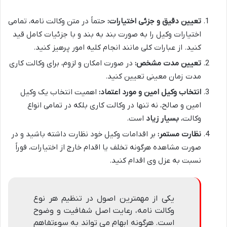
تعیین دقیق و جزئی اختیارات:
حتماً در متن وکالت نامه، تمامی
اختیارات وکیل را به صورت بند به بند و با جزئیات کامل قید
کنید. از عبارات کلی مانند انجام کلیه امور پرهیز کنید.
تعیین مدت مشخص:
در صورت امکان و لزوم، برای وکالت کاری
مدت زمان معینی تعیین کنید.
انتخاب وکیل امین و مورد اعتماد:
اهمیت انتخاب یک وکیل
امین و صالح، نه تنها در وکالت کاری بلکه در تمامی انواع
وکالت،
بسیار زیاد
است.
نظارت مستمر:
بر اقدامات وکیل خود نظارت داشته باشید و در
صورت مشاهده هرگونه تخلف یا اقدام خارج از اختیارات، فوراً
نسبت به عزل وی اقدام کنید.
یکی از مهمترین اصول در تنظیم هر نوع
وکالت نامه، رعایت اصل شفافیت و وضوح
است. هرگونه ابهام می تواند به سوءتفاهم