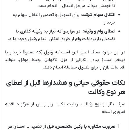
تا خودش بتواند مراحل انتقال را انجام دهد.
انتقال سهام شرکت:
برای تسهیل و تضمین انتقال سهام به
خریدار.
اعطای وام و وثیقه:
در مواردی که نیاز به وثیقه گذاری یا
تضمین بازپرداخت وام از طریق امکان اقدام وکیل وجود دارد.
در این موارد، هدف اصلی این است که وکیل (که معمولاً خریدار یا
ذینفع است) بدون نگرانی از عزل ناگهانی توسط موکل، بتواند
اقدامات لازم را برای تکمیل معامله انجام دهد.
نکات حقوقی حیاتی و هشدارها قبل از اعطای
هر نوع وکالت
صرف نظر از نوع وکالت، رعایت نکات زیر پیش از هرگونه اقدام
ضروری است:
ضرورت مشاوره با وکیل متخصص:
قبل از تنظیم یا امضای هر