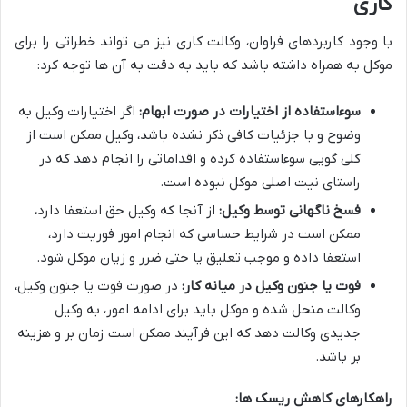
کاری
با وجود کاربردهای فراوان، وکالت کاری نیز می تواند خطراتی را برای
موکل به همراه داشته باشد که باید به دقت به آن ها توجه کرد:
سوءاستفاده از اختیارات در صورت ابهام:
اگر اختیارات وکیل به
وضوح و با جزئیات کافی ذکر نشده باشد، وکیل ممکن است از
کلی گویی سوءاستفاده کرده و اقداماتی را انجام دهد که در
راستای نیت اصلی موکل نبوده است.
فسخ ناگهانی توسط وکیل:
از آنجا که وکیل حق استعفا دارد،
ممکن است در شرایط حساسی که انجام امور فوریت دارد،
استعفا داده و موجب تعلیق یا حتی ضرر و زیان موکل شود.
فوت یا جنون وکیل در میانه کار:
در صورت فوت یا جنون وکیل،
وکالت منحل شده و موکل باید برای ادامه امور، به وکیل
جدیدی وکالت دهد که این فرآیند ممکن است زمان بر و هزینه
بر باشد.
راهکارهای کاهش ریسک ها: