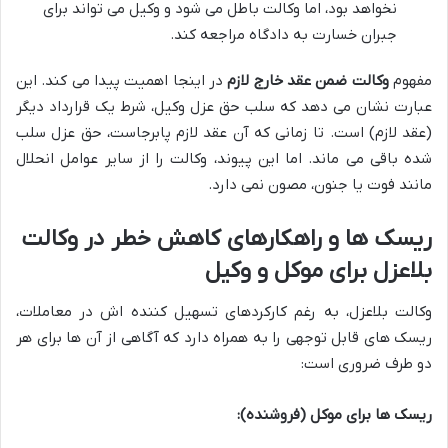
نخواهد بود، اما وکالت باطل می شود و وکیل می تواند برای
جبران خسارت به دادگاه مراجعه کند.
مفهوم
وکالت ضمن عقد خارج لازم
در اینجا اهمیت پیدا می کند. این
عبارت نشان می دهد که سلب حق عزل وکیل، شرط یک قرارداد دیگر
(عقد لازم) است. تا زمانی که آن عقد لازم پابرجاست، حق عزل سلب
شده باقی می ماند. اما این پیوند، وکالت را از سایر عوامل انحلال
مانند فوت یا جنون، مصون نمی دارد.
ریسک ها و راهکارهای کاهش خطر در وکالت
بلاعزل برای موکل و وکیل
وکالت بلاعزل، به رغم کارکردهای تسهیل کننده اش در معاملات،
ریسک های قابل توجهی را به همراه دارد که آگاهی از آن ها برای هر
دو طرف ضروری است:
ریسک ها برای موکل (فروشنده):