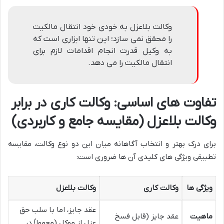
وکالت بلاعزل به خودی خود انتقال مالکیت
را محقق نمی سازد؛ این تنها ابزاری است که
به وکیل قدرت انجام اقدامات لازم برای
انتقال مالکیت را می دهد.
تفاوت های اساسی: وکالت کاری در برابر
وکالت بلاعزل (مقایسه جامع و کاربردی)
برای درک بهتر و انتخاب آگاهانه میان این دو نوع وکالت، مقایسه
تطبیقی ویژگی های کلیدی آن ها ضروری است:
ویژگی ها
وکالت کاری
وکالت بلاعزل
عقد جایز، اما با سلب حق
ماهیت
عقد جایز (قابل فسخ
عزل از موکل (معمولاً در