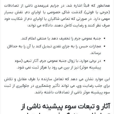
همانطور که قبلاً اشاره شد، در جرایم غیرعمدی ناشی از تصادفات
(جرحی یا فوتی)، گذشت شاکی خصوصی یا اولیای دم، نقش بسیار
مهمی دارد. در صورتی که تمامی شاکیان یا اولیای دم از شکایت خود
صرف نظر کنند و رضایت کامل دهند، دادگاه می تواند:
جنبه عمومی جرم را تخفیف دهد یا منتفی اعلام کند.
مجازات حبس را به جزای نقدی تبدیل کند یا آن را به حداقل
برساند.
در برخی موارد، با زوال جنبه عمومی جرم، آثار تبعی (سوء
پیشینه موثر) نیز از بین می رود یا هرگز ثبت نمی شود.
این موارد نشان می دهد که تعامل سازنده با طرف مقابل و تلاش
برای جلب رضایت وی، می تواند تأثیر چشمگیری در جلوگیری از ثبت
سوء پیشینه موثر ناشی از تصادفات داشته باشد.
آثار و تبعات سوء پیشینه ناشی از