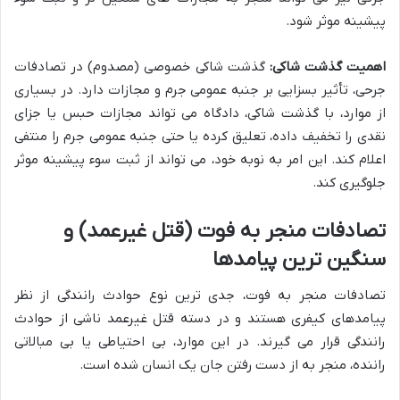
پیشینه موثر شود.
اهمیت گذشت شاکی:
گذشت شاکی خصوصی (مصدوم) در تصادفات
جرحی، تأثیر بسزایی بر جنبه عمومی جرم و مجازات دارد. در بسیاری
از موارد، با گذشت شاکی، دادگاه می تواند مجازات حبس یا جزای
نقدی را تخفیف داده، تعلیق کرده یا حتی جنبه عمومی جرم را منتفی
اعلام کند. این امر به نوبه خود، می تواند از ثبت سوء پیشینه موثر
جلوگیری کند.
تصادفات منجر به فوت (قتل غیرعمد) و
سنگین ترین پیامدها
تصادفات منجر به فوت، جدی ترین نوع حوادث رانندگی از نظر
پیامدهای کیفری هستند و در دسته قتل غیرعمد ناشی از حوادث
رانندگی قرار می گیرند. در این موارد، بی احتیاطی یا بی مبالاتی
راننده، منجر به از دست رفتن جان یک انسان شده است.