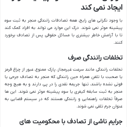
ایجاد نمی کند
با وجود نگرانی های رایج، همه تصادفات رانندگی منجر به ثبت سوء
پیشینه موثر نمی شوند. درک این موارد می تواند به افراد کمک کند
تا با آرامش خاطر بیشتری با مسائل حقوقی پس از تصادف برخورد
کنند.
تخلفات رانندگی صرف
تخلفات رانندگی مانند سرعت غیرمجاز، پارک ممنوع، عبور از چراغ قرمز
یا صحبت با تلفن همراه حین رانندگی که منجر به تصادف جرحی یا
فوتی نشده باشند، تنها جریمه نقدی را در پی دارند و به هیچ وجه
منجر به ثبت سابقه کیفری یا سوء پیشینه موثر نمی شوند. این ها
صرفاً تخلفات راهنمایی و رانندگی هستند که در سیستم قضایی به
عنوان جرم تلقی نمی شوند.
جرایم ناشی از تصادف با محکومیت های