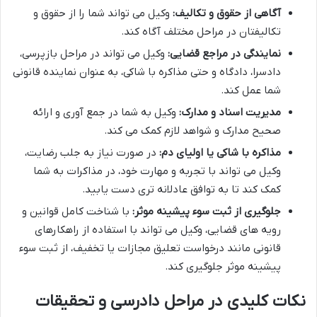
آگاهی از حقوق و تکالیف:
وکیل می تواند شما را از حقوق و
تکالیفتان در مراحل مختلف آگاه کند.
نمایندگی در مراجع قضایی:
وکیل می تواند در مراحل بازپرسی،
دادسرا، دادگاه و حتی مذاکره با شاکی، به عنوان نماینده قانونی
شما عمل کند.
مدیریت اسناد و مدارک:
وکیل به شما در جمع آوری و ارائه
صحیح مدارک و شواهد لازم کمک می کند.
مذاکره با شاکی یا اولیای دم:
در صورت نیاز به جلب رضایت،
وکیل می تواند با تجربه و مهارت خود، در مذاکرات به شما
کمک کند تا به توافق عادلانه تری دست یابید.
جلوگیری از ثبت سوء پیشینه موثر:
با شناخت کامل قوانین و
رویه های قضایی، وکیل می تواند با استفاده از راهکارهای
قانونی مانند درخواست تعلیق مجازات یا تخفیف، از ثبت سوء
پیشینه موثر جلوگیری کند.
نکات کلیدی در مراحل دادرسی و تحقیقات