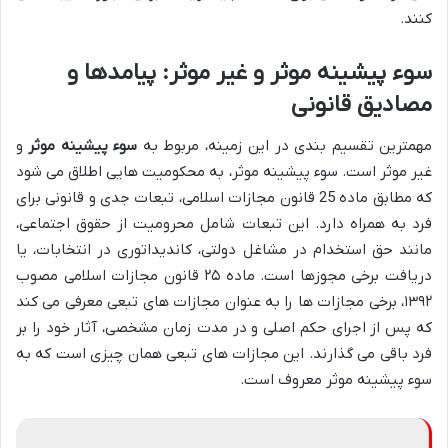
کنند.
سوء پیشینه موثر و غیر موثر: پیامدها و
مصادیق قانونی
مهمترین تقسیم بندی در این زمینه، مربوط به
سوء پیشینه موثر
و
غیر موثر است. سوء پیشینه موثر، به محکومیت هایی اطلاق می شود
که مطابق ماده 25 قانون مجازات اسلامی، تبعات جدی و قانونی برای
فرد به همراه دارد. این تبعات شامل محرومیت از حقوق اجتماعی،
مانند حق استخدام در مشاغل دولتی، کاندیداتوری در انتخابات، یا
دریافت برخی مجوزها است. ماده ۲۵ قانون مجازات اسلامی مصوب
۱۳۹۲، برخی مجازات ها را به عنوان مجازات های تبعی معرفی می کند
که پس از اجرای حکم اصلی و در مدت زمان مشخصی، آثار خود را بر
فرد باقی می گذارند. این مجازات های تبعی همان چیزی است که به
سوء پیشینه موثر معروف است.