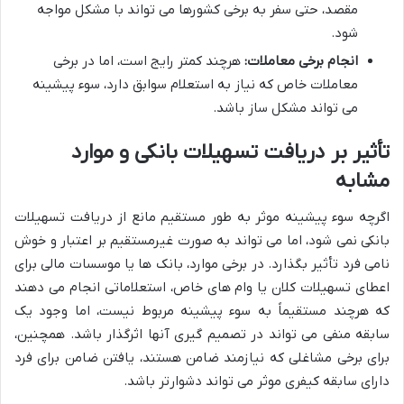
مقصد، حتی سفر به برخی کشورها می تواند با مشکل مواجه
شود.
انجام برخی معاملات:
هرچند کمتر رایج است، اما در برخی
معاملات خاص که نیاز به استعلام سوابق دارد، سوء پیشینه
می تواند مشکل ساز باشد.
تأثیر بر دریافت تسهیلات بانکی و موارد
مشابه
اگرچه سوء پیشینه موثر به طور مستقیم مانع از دریافت تسهیلات
بانکی نمی شود، اما می تواند به صورت غیرمستقیم بر اعتبار و خوش
نامی فرد تأثیر بگذارد. در برخی موارد، بانک ها یا موسسات مالی برای
اعطای تسهیلات کلان یا وام های خاص، استعلاماتی انجام می دهند
که هرچند مستقیماً به سوء پیشینه مربوط نیست، اما وجود یک
سابقه منفی می تواند در تصمیم گیری آنها اثرگذار باشد. همچنین،
برای برخی مشاغلی که نیازمند ضامن هستند، یافتن ضامن برای فرد
دارای سابقه کیفری موثر می تواند دشوارتر باشد.