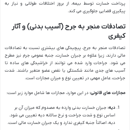
پرداخت خسارت توسط بیمه، از بروز اختلافات طولانی و نیاز به
پیگیری قضایی جلوگیری می کند.
تصادفات منجر به جرح (آسیب بدنی) و آثار
کیفری
تصادفات منجر به جرح، پیچیدگی های بیشتری نسبت به تصادفات
مالی دارند، زیرا علاوه بر جبران خسارت، جنبه عمومی جرم نیز مطرح
می شود. جراحات وارد شده می توانند از خراشیدگی های ساده تا
آسیب های جدی مانند شکستگی یا نقص عضو متغیر باشند. شدت
جراحت، عامل مهمی در تعیین نوع و میزان مجازات است.
مجازات های قانونی:
در این موارد، مجازات ها شامل موارد زیر است:
دیه:
جبران خسارت بدنی وارده به مصدوم که میزان آن بر
اساس نوع و شدت جراحت و نرخ سالانه دیه تعیین می شود.
دیه، اصالتاً جنبه کیفری ندارد و یک جبران خسارت مالی است.