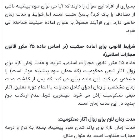
بسیاری از افراد این سوال را دارند که آیا می توان سوء پیشینه ناشی
از تصادف را پاک کرد؟ پاسخ مثبت است، اما شرایط و مدت زمان
خاصی دارد. این فرآیند معمولاً با عنوان اعاده حیثیت شناخته می
شود.
شرایط قانونی برای اعاده حیثیت (بر اساس ماده ۲۵ مکرر قانون
مجازات اسلامی):
ماده ۲۵ مکرر قانون مجازات اسلامی، شرایط و مدت زمان لازم برای
زوال آثار تبعی محکومیت (که همان سوء پیشینه موثر است) را
مشخص می کند. این ماده بیان می کند که پس از گذشت مدت
زمان مشخصی از زمان اجرای کامل مجازات یا اتمام دوره تعلیق، آثار
تبعی محکومیت زائل می شود. مهمترین شرط، عدم ارتکاب جرم
جدید در این مدت زمان است.
مدت زمان لازم برای زوال آثار محکومیت:
مدت زمان لازم برای پاک شدن سوء پیشینه، بسته به نوع و درجه
مجازات متفاوت است. به عنوان مثال: