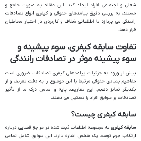
شغلی و اجتماعی افراد ایجاد کند. این مقاله به صورت جامع و
مستند، به بررسی دقیق پیامدهای حقوقی و کیفری انواع تصادفات
رانندگی می پردازد تا اطلاعاتی شفاف و کاربردی در اختیار مخاطبان
قرار دهد.
تفاوت سابقه کیفری، سوء پیشینه و
سوء پیشینه موثر در تصادفات رانندگی
پیش از ورود به جزئیات پیامدهای کیفری تصادفات، ضروری است
مفاهیم بنیادی حقوقی مرتبط با این موضوع را به دقت تعریف و از
یکدیگر تمایز دهیم. این تعاریف، پایه و اساس درک ما از تأثیر
تصادفات بر سوابق افراد را تشکیل می دهند.
سابقه کیفری چیست؟
سابقه کیفری
به مجموعه اطلاعات ثبت شده در مراجع قضایی درباره
ارتکاب جرم توسط یک شخص اشاره دارد. این سوابق شامل تمامی