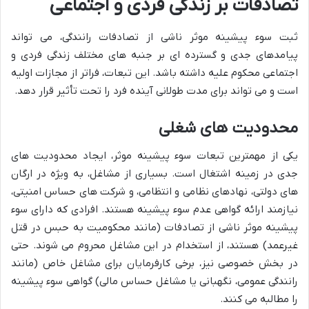
تصادفات بر زندگی فردی و اجتماعی
ثبت سوء پیشینه موثر ناشی از تصادفات رانندگی، می تواند
پیامدهای جدی و گسترده ای بر جنبه های مختلف زندگی فردی و
اجتماعی محکوم علیه داشته باشد. این تبعات، فراتر از مجازات اولیه
است و می تواند برای مدت طولانی آینده فرد را تحت تأثیر قرار دهد.
محدودیت های شغلی
یکی از مهمترین تبعات سوء پیشینه موثر، ایجاد محدودیت های
جدی در زمینه اشتغال است. بسیاری از مشاغل، به ویژه در ارگان
های دولتی، نهادهای نظامی و انتظامی، و شرکت های حساس امنیتی،
نیازمند ارائه گواهی عدم سوء پیشینه هستند. افرادی که دارای سوء
پیشینه موثر ناشی از تصادفات (مانند محکومیت به حبس در قتل
غیرعمد) هستند، از استخدام در این مشاغل محروم می شوند. حتی
در بخش خصوصی نیز، برخی کارفرمایان برای مشاغل خاص (مانند
رانندگی عمومی، نگهبانی یا مشاغل حساس مالی) گواهی سوء پیشینه
را مطالبه می کنند.