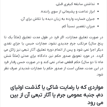
نداشتن سابقه کیفری قبلی.
ابراز ندامت و پشیمانی از سوی راننده.
جبران خسارت وارده به زیان دیده یا تلاش برای آن.
میزان تقصیر نسبتاً کم.
در صورت تعلیق مجازات، اگر فرد در طول مدت تعلیق (مثلاً یک تا
پنج سال) مرتکب جرم جدیدی نشود، مجازات حبس یا جزای نقدی
دیگر اجرا نمی شود و پس از اتمام دوره تعلیق، آثار تبعی نیز زائل می
گردد. در مورد تعویق صدور حکم نیز، دادگاه برای مدتی (مثلاً شش
ماه تا دو سال) حکم قطعی صادر نمی کند و در صورت حسن رفتار فرد
در این مدت، ممکن است از صدور حکم یا مجازات شدیدتر صرف نظر
شود.
مواردی که با رضایت شاکی یا گذشت اولیای
دم، جنبه عمومی جرم یا آثار تبعی آن از بین
می رود