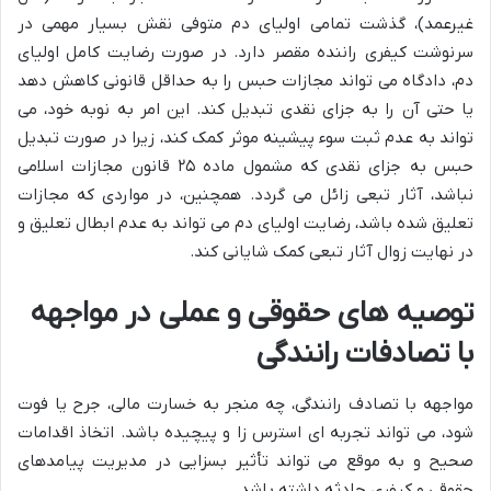
غیرعمد)، گذشت تمامی اولیای دم متوفی نقش بسیار مهمی در
سرنوشت کیفری راننده مقصر دارد. در صورت رضایت کامل اولیای
دم، دادگاه می تواند مجازات حبس را به حداقل قانونی کاهش دهد
یا حتی آن را به جزای نقدی تبدیل کند. این امر به نوبه خود، می
تواند به عدم ثبت سوء پیشینه موثر کمک کند، زیرا در صورت تبدیل
حبس به جزای نقدی که مشمول ماده ۲۵ قانون مجازات اسلامی
نباشد، آثار تبعی زائل می گردد. همچنین، در مواردی که مجازات
تعلیق شده باشد، رضایت اولیای دم می تواند به عدم ابطال تعلیق و
در نهایت زوال آثار تبعی کمک شایانی کند.
توصیه های حقوقی و عملی در مواجهه
با تصادفات رانندگی
مواجهه با تصادف رانندگی، چه منجر به خسارت مالی، جرح یا فوت
شود، می تواند تجربه ای استرس زا و پیچیده باشد. اتخاذ اقدامات
صحیح و به موقع می تواند تأثیر بسزایی در مدیریت پیامدهای
حقوقی و کیفری حادثه داشته باشد.