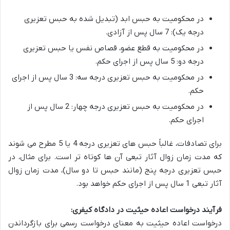
در محکومیت به حبس ابد (تبدیل شده به حبس تعزیری
درجه یک): 7 سال پس از آزادی.
در محکومیت به قطع عضو، قصاص نفس یا حبس تعزیری
درجه دو: 5 سال پس از اجرای حکم.
در محکومیت به حبس تعزیری درجه سه: 3 سال پس از اجرای
حکم.
در محکومیت به حبس تعزیری درجه چهار: 2 سال پس از
اجرای حکم.
برای تصادفات، غالباً حبس های تعزیری درجه 4 یا 5 مطرح می شوند
که مدت زمان زوال آثار تبعی آن ها کوتاه تر است. برای مثال، در
حبس تعزیری درجه پنج (مانند حبس تا دو سال)، مدت زمان زوال
آثار تبعی 1 سال پس از اجرای حکم خواهد بود.
فرآیند درخواست اعاده حیثیت در دادگاه کیفری:
درخواست اعاده حیثیت به معنای درخواست رسمی برای بازگرداندن