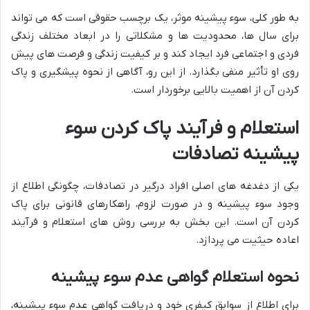
به طور کلی، سوء پیشینه موثر، یک برچسب حقوقی است که می تواند
برای سال ها، محدودیت ها و مشکلاتی را در ابعاد مختلف زندگی
فردی و اجتماعی فرد ایجاد کند و بر کیفیت زندگی و فرصت های پیش
روی او تأثیر منفی بگذارد. از این رو، آگاهی از نحوه پیشگیری و پاک
کردن آن از اهمیت بالایی برخوردار است.
استعلام و فرآیند پاک کردن سوء
پیشینه تصادفات
یکی از دغدغه های اصلی افراد درگیر در تصادفات، چگونگی اطلاع از
وجود سوء پیشینه و در صورت لزوم، راهکارهای قانونی برای پاک
کردن آن است. این بخش به بررسی روش های استعلام و فرآیند
اعاده حیثیت می پردازد.
نحوه استعلام گواهی عدم سوء پیشینه
برای اطلاع از سوابق کیفری خود و دریافت گواهی عدم سوء پیشینه،