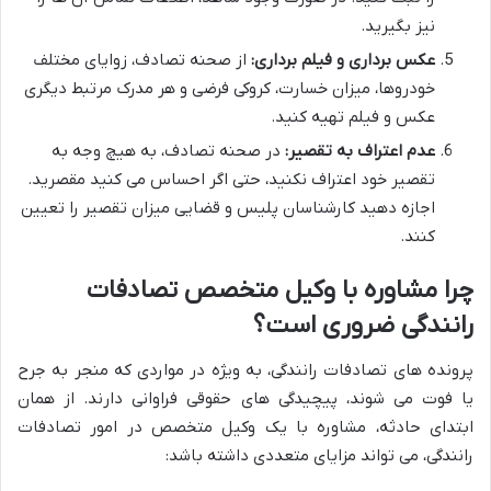
نیز بگیرید.
عکس برداری و فیلم برداری:
از صحنه تصادف، زوایای مختلف
خودروها، میزان خسارت، کروکی فرضی و هر مدرک مرتبط دیگری
عکس و فیلم تهیه کنید.
عدم اعتراف به تقصیر:
در صحنه تصادف، به هیچ وجه به
تقصیر خود اعتراف نکنید، حتی اگر احساس می کنید مقصرید.
اجازه دهید کارشناسان پلیس و قضایی میزان تقصیر را تعیین
کنند.
چرا مشاوره با وکیل متخصص تصادفات
رانندگی ضروری است؟
پرونده های تصادفات رانندگی، به ویژه در مواردی که منجر به جرح
یا فوت می شوند، پیچیدگی های حقوقی فراوانی دارند. از همان
ابتدای حادثه، مشاوره با یک وکیل متخصص در امور تصادفات
رانندگی، می تواند مزایای متعددی داشته باشد: