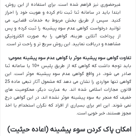
غیرحضوری نیز فراهم شده است. برای استفاده از این روش،
ابتدا باید در سامانه ثنا ثبت نام کرده و هویت خود را احراز
کنید. سپس از طریق بخش مربوط به خدمات قضایی، می
توانید درخواست گواهی عدم سوء پیشینه را ثبت کرده و پس
از پرداخت آنلاین هزینه، گواهی را به صورت الکترونیکی
مشاهده و دریافت نمایید. این روش سریع تر و راحت تر است.
تفاوت گواهی سوء پیشینه موثر با گواهی عدم سوء پیشینه عمومی:
باید توجه داشت که گواهی که از طریق پلیس +10 یا سامانه ثنا
صادر می شود، در واقع گواهی عدم سوء پیشینه موثر است. این
گواهی تنها مواردی را نشان می دهد که مشمول آثار تبعی ماده 25
قانون مجازات اسلامی شده اند. به عبارت دیگر، محکومیت های
خفیف که منجر به سوء پیشینه موثر نشده اند، در این گواهی درج
نمی شوند. این امر برای بسیاری از افراد که نگران استخدام یا اخذ
مجوز هستند، خبر خوبی است.
امکان پاک کردن سوء پیشینه (اعاده حیثیت)