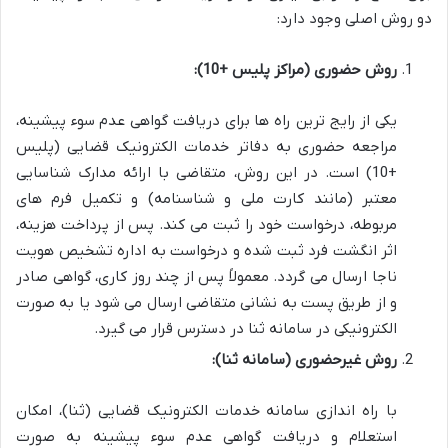
دو روش اصلی وجود دارد:
روش حضوری (مراکز پلیس +10):
یکی از رایج ترین راه ها برای دریافت گواهی عدم سوء پیشینه،
مراجعه حضوری به دفاتر خدمات الکترونیک قضایی (پلیس
+10) است. در این روش، متقاضی با ارائه مدارک شناسایی
معتبر (مانند کارت ملی و شناسنامه) و تکمیل فرم های
مربوطه، درخواست خود را ثبت می کند. پس از پرداخت هزینه،
اثر انگشت فرد ثبت شده و درخواست به اداره تشخیص هویت
ناجا ارسال می گردد. معمولاً پس از چند روز کاری، گواهی صادر
و از طریق پست به نشانی متقاضی ارسال می شود یا به صورت
الکترونیکی در سامانه ثنا در دسترس قرار می گیرد.
روش غیرحضوری (سامانه ثنا):
با راه اندازی سامانه خدمات الکترونیک قضایی (ثنا)، امکان
استعلام و دریافت گواهی عدم سوء پیشینه به صورت