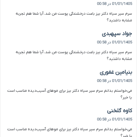
ف
01/01/1405 در 00:58
ت
سرم سیر سیاه دکتر بیز باعث درخشندگی پوست من شد، آیا شما هم تجربه
:
مشابه داشتید؟
گ
جواد سپهبدی
ف
01/01/1405 در 00:58
ت
سرم سیر سیاه دکتر بیز باعث درخشندگی پوست من شد، آیا شما هم تجربه
:
مشابه داشتید؟
گ
بنیامین غفوری
ف
01/01/1405 در 00:58
ت
می‌خواستم بدانم سرم سیر سیاه دکتر بیز برای موهای آسیب‌دیده مناسب است
:
یا خیر؟
گ
کاوه گلخنی
ف
01/01/1405 در 00:58
ت
می‌خواستم بدانم سرم سیر سیاه دکتر بیز برای موهای آسیب‌دیده مناسب است
:
یا خیر؟