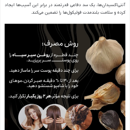
آنتی‌اکسیدان‌ها، یک سد دفاعی قدرتمند در برابر این آسیب‌ها ایجاد
کرده و سلامت بلندمدت فولیکول‌ها را تضمین می‌کند.