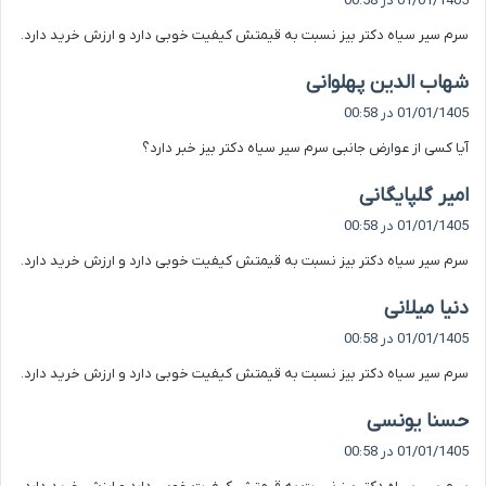
01/01/1405 در 00:58
ت
سرم سیر سیاه دکتر بیز نسبت به قیمتش کیفیت خوبی دارد و ارزش خرید دارد.
:
گ
شهاب الدین پهلوانی
ف
01/01/1405 در 00:58
ت
آیا کسی از عوارض جانبی سرم سیر سیاه دکتر بیز خبر دارد؟
:
گ
امیر گلپایگانی
ف
01/01/1405 در 00:58
ت
سرم سیر سیاه دکتر بیز نسبت به قیمتش کیفیت خوبی دارد و ارزش خرید دارد.
:
گ
دنیا میلانی
ف
01/01/1405 در 00:58
ت
سرم سیر سیاه دکتر بیز نسبت به قیمتش کیفیت خوبی دارد و ارزش خرید دارد.
:
گ
حسنا یونسی
ف
01/01/1405 در 00:58
ت