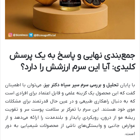
جمع‌بندی نهایی و پاسخ به یک پرسش
کلیدی: آیا این سرم ارزشش را دارد؟
با پایان
تحلیل و بررسی سرم سیر سیاه دکتر بیز
، می‌توان با اطمینان
گفت که این محصول یک گزینه علمی و قابل اعتماد برای افرادی است
که به دنبال راهکاری طبیعی و در عین حال قدرتمند برای مشکلات
موی خود هستند. این سرم با تمرکز بر سلامت پوست سر و تقویت
ریشه مو از درون، رویکردی پایدار و بلندمدت را ارائه می‌دهد و از
عوارض جانبی و وابستگی‌های ناشی از محصولات شیمیایی به دور
است.