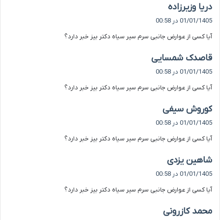
گ
دریا وزیرزاده
ف
01/01/1405 در 00:58
ت
آیا کسی از عوارض جانبی سرم سیر سیاه دکتر بیز خبر دارد؟
:
گ
قاصدک شمسایی
ف
01/01/1405 در 00:58
ت
آیا کسی از عوارض جانبی سرم سیر سیاه دکتر بیز خبر دارد؟
:
گ
کوروش سیفی
ف
01/01/1405 در 00:58
ت
آیا کسی از عوارض جانبی سرم سیر سیاه دکتر بیز خبر دارد؟
:
گ
شاهین یزدی
ف
01/01/1405 در 00:58
ت
آیا کسی از عوارض جانبی سرم سیر سیاه دکتر بیز خبر دارد؟
:
گ
محمد کازرونی