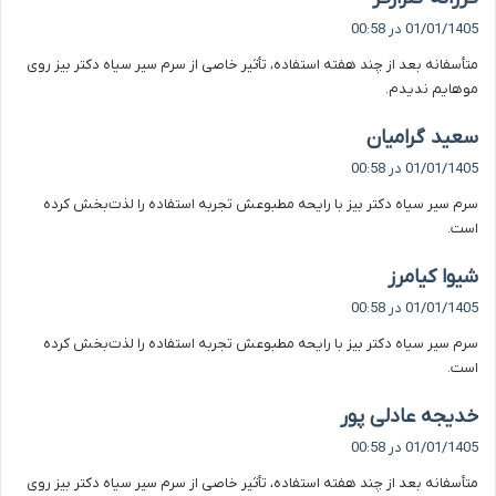
ف
01/01/1405 در 00:58
ت
متأسفانه بعد از چند هفته استفاده، تأثیر خاصی از سرم سیر سیاه دکتر بیز روی
:
موهایم ندیدم.
گ
سعید گرامیان
ف
01/01/1405 در 00:58
ت
سرم سیر سیاه دکتر بیز با رایحه مطبوعش تجربه استفاده را لذت‌بخش کرده
:
است.
گ
شیوا کیامرز
ف
01/01/1405 در 00:58
ت
سرم سیر سیاه دکتر بیز با رایحه مطبوعش تجربه استفاده را لذت‌بخش کرده
:
است.
گ
خدیجه عادلی پور
ف
01/01/1405 در 00:58
ت
متأسفانه بعد از چند هفته استفاده، تأثیر خاصی از سرم سیر سیاه دکتر بیز روی
: