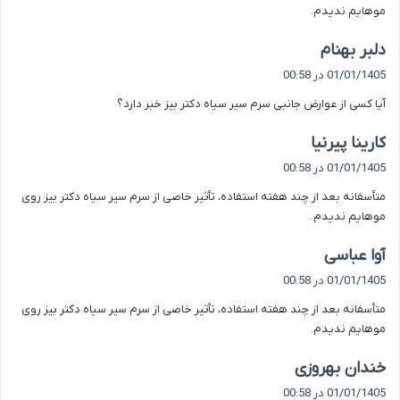
موهایم ندیدم.
گ
دلبر بهنام
ف
01/01/1405 در 00:58
ت
آیا کسی از عوارض جانبی سرم سیر سیاه دکتر بیز خبر دارد؟
:
گ
کارینا پیرنیا
ف
01/01/1405 در 00:58
ت
متأسفانه بعد از چند هفته استفاده، تأثیر خاصی از سرم سیر سیاه دکتر بیز روی
:
موهایم ندیدم.
گ
آوا عباسی
ف
01/01/1405 در 00:58
ت
متأسفانه بعد از چند هفته استفاده، تأثیر خاصی از سرم سیر سیاه دکتر بیز روی
:
موهایم ندیدم.
گ
خندان بهروزی
ف
01/01/1405 در 00:58