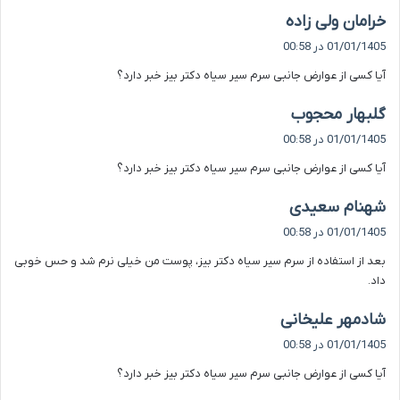
گ
خرامان ولی زاده
ف
01/01/1405 در 00:58
ت
آیا کسی از عوارض جانبی سرم سیر سیاه دکتر بیز خبر دارد؟
:
گ
گلبهار محجوب
ف
01/01/1405 در 00:58
ت
آیا کسی از عوارض جانبی سرم سیر سیاه دکتر بیز خبر دارد؟
:
گ
شهنام سعیدی
ف
01/01/1405 در 00:58
ت
بعد از استفاده از سرم سیر سیاه دکتر بیز، پوست من خیلی نرم شد و حس خوبی
:
داد.
گ
شادمهر علیخانی
ف
01/01/1405 در 00:58
ت
آیا کسی از عوارض جانبی سرم سیر سیاه دکتر بیز خبر دارد؟
: