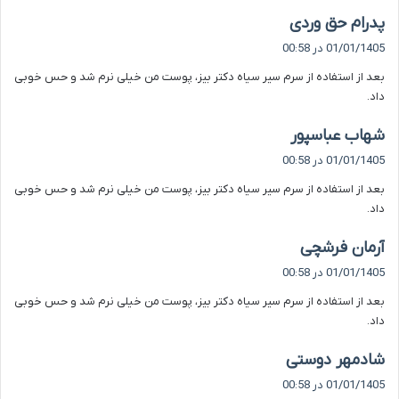
گ
پدرام حق وردی
ف
01/01/1405 در 00:58
ت
بعد از استفاده از سرم سیر سیاه دکتر بیز، پوست من خیلی نرم شد و حس خوبی
:
داد.
گ
شهاب عباسپور
ف
01/01/1405 در 00:58
ت
بعد از استفاده از سرم سیر سیاه دکتر بیز، پوست من خیلی نرم شد و حس خوبی
:
داد.
گ
آرمان فرشچی
ف
01/01/1405 در 00:58
ت
بعد از استفاده از سرم سیر سیاه دکتر بیز، پوست من خیلی نرم شد و حس خوبی
:
داد.
گ
شادمهر دوستی
ف
01/01/1405 در 00:58
ت