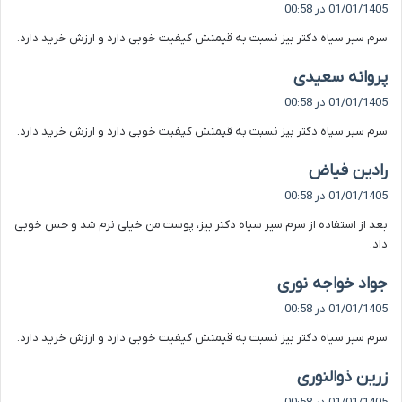
ف
01/01/1405 در 00:58
ت
سرم سیر سیاه دکتر بیز نسبت به قیمتش کیفیت خوبی دارد و ارزش خرید دارد.
:
گ
پروانه سعیدی
ف
01/01/1405 در 00:58
ت
سرم سیر سیاه دکتر بیز نسبت به قیمتش کیفیت خوبی دارد و ارزش خرید دارد.
:
گ
رادین فیاض
ف
01/01/1405 در 00:58
ت
بعد از استفاده از سرم سیر سیاه دکتر بیز، پوست من خیلی نرم شد و حس خوبی
:
داد.
گ
جواد خواجه نوری
ف
01/01/1405 در 00:58
ت
سرم سیر سیاه دکتر بیز نسبت به قیمتش کیفیت خوبی دارد و ارزش خرید دارد.
:
گ
زرین ذوالنوری
ف