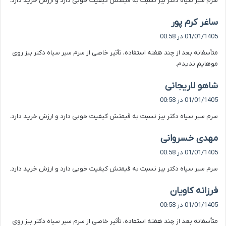
سرم سیر سیاه دکتر بیز نسبت به قیمتش کیفیت خوبی دارد و ارزش خرید دارد.
:
گ
ساغر کرم پور
ف
01/01/1405 در 00:58
ت
متأسفانه بعد از چند هفته استفاده، تأثیر خاصی از سرم سیر سیاه دکتر بیز روی
:
موهایم ندیدم.
گ
شاهو لاریجانی
ف
01/01/1405 در 00:58
ت
سرم سیر سیاه دکتر بیز نسبت به قیمتش کیفیت خوبی دارد و ارزش خرید دارد.
:
گ
مهدی خسروانی
ف
01/01/1405 در 00:58
ت
سرم سیر سیاه دکتر بیز نسبت به قیمتش کیفیت خوبی دارد و ارزش خرید دارد.
:
گ
فرزانه کاویان
ف
01/01/1405 در 00:58
ت
متأسفانه بعد از چند هفته استفاده، تأثیر خاصی از سرم سیر سیاه دکتر بیز روی
: