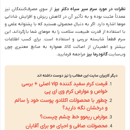
نظرات در مورد سرم سیر سیاه دکتر بیز
از سوی مصرف‌کنندگان نیز
عمدتاً مثبت بوده و به تأثیر آن در کاهش ریزش و افزایش شادابی
موها اشاره دارد. اگر به دنبال محصولی هستید که با پشتوانه علمی و
با استفاده از قدرت طبیعت، سلامت را به موهای شما بازگرداند، این
سرم قطعاً شایسته بررسی و استفاده است. برای کسب اطلاعات
بیشتر و اطمینان از اصالت کالا، همواره به منابع معتبری چون
وب‌سایت
گانودرما بیز
مراجعه فرمایید.
دیگر کاربران سایت این مطالب را نیز دوست داشته اند
قیمت کرم سفید کننده vip اصلی + برسی
خواص و عوارض کرم وی ای پی
چطور با محصولات اکلادو، پوست خود را سالم
و درخشان نگه دارید؟
عوارض ریموو خط چشم چیست؟
محصولات صافی و احیای مو برای آقایان