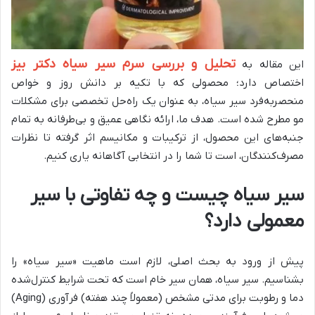
تحلیل و بررسی سرم سیر سیاه دکتر بیز
این مقاله به
اختصاص دارد؛ محصولی که با تکیه بر دانش روز و خواص
منحصربه‌فرد سیر سیاه، به عنوان یک راه‌حل تخصصی برای مشکلات
مو مطرح شده است. هدف ما، ارائه نگاهی عمیق و بی‌طرفانه به تمام
جنبه‌های این محصول، از ترکیبات و مکانیسم اثر گرفته تا نظرات
مصرف‌کنندگان، است تا شما را در انتخابی آگاهانه یاری کنیم.
سیر سیاه چیست و چه تفاوتی با سیر
معمولی دارد؟
پیش از ورود به بحث اصلی، لازم است ماهیت «سیر سیاه» را
بشناسیم. سیر سیاه، همان سیر خام است که تحت شرایط کنترل‌شده
دما و رطوبت برای مدتی مشخص (معمولاً چند هفته) فرآوری (Aging)