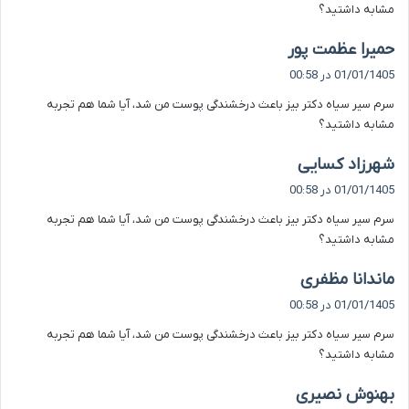
مشابه داشتید؟
گ
حمیرا عظمت پور
ف
01/01/1405 در 00:58
ت
سرم سیر سیاه دکتر بیز باعث درخشندگی پوست من شد، آیا شما هم تجربه
:
مشابه داشتید؟
گ
شهرزاد کسایی
ف
01/01/1405 در 00:58
ت
سرم سیر سیاه دکتر بیز باعث درخشندگی پوست من شد، آیا شما هم تجربه
:
مشابه داشتید؟
گ
ماندانا مظفری
ف
01/01/1405 در 00:58
ت
سرم سیر سیاه دکتر بیز باعث درخشندگی پوست من شد، آیا شما هم تجربه
:
مشابه داشتید؟
گ
بهنوش نصیری