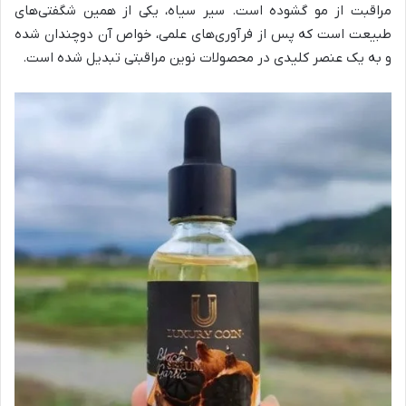
مراقبت از مو گشوده است. سیر سیاه، یکی از همین شگفتی‌های
طبیعت است که پس از فرآوری‌های علمی، خواص آن دوچندان شده
و به یک عنصر کلیدی در محصولات نوین مراقبتی تبدیل شده است.