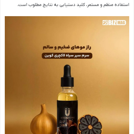
استفاده منظم و مستمر، کلید دستیابی به نتایج مطلوب است.