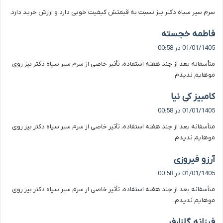
ت
سرم سیر سیاه دکتر بیز نسبت به قیمتش کیفیت خوبی دارد و ارزش خرید دارد.
:
گ
فاطمه خجسته
ف
01/01/1405 در 00:58
ت
متأسفانه بعد از چند هفته استفاده، تأثیر خاصی از سرم سیر سیاه دکتر بیز روی
:
موهایم ندیدم.
گ
کامبیز کی نیا
ف
01/01/1405 در 00:58
ت
متأسفانه بعد از چند هفته استفاده، تأثیر خاصی از سرم سیر سیاه دکتر بیز روی
:
موهایم ندیدم.
گ
آرزو فیروزی
ف
01/01/1405 در 00:58
ت
متأسفانه بعد از چند هفته استفاده، تأثیر خاصی از سرم سیر سیاه دکتر بیز روی
:
موهایم ندیدم.
گ
فرزانه گلزارفر