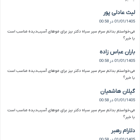
گ
لیث عادلی پور
ف
01/01/1405 در 00:58
ت
می‌خواستم بدانم سرم سیر سیاه دکتر بیز برای موهای آسیب‌دیده مناسب است
:
یا خیر؟
گ
باران عباس زاده
ف
01/01/1405 در 00:58
ت
می‌خواستم بدانم سرم سیر سیاه دکتر بیز برای موهای آسیب‌دیده مناسب است
:
یا خیر؟
گ
گیلان هاشمیان
ف
01/01/1405 در 00:58
ت
می‌خواستم بدانم سرم سیر سیاه دکتر بیز برای موهای آسیب‌دیده مناسب است
:
یا خیر؟
گ
دلارام رهبر
ف
01/01/1405 در 00:58