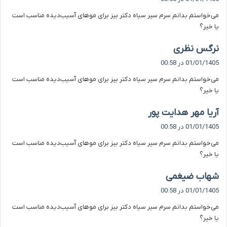
ت
می‌خواستم بدانم سرم سیر سیاه دکتر بیز برای موهای آسیب‌دیده مناسب است
:
یا خیر؟
گ
نرگس نظری
ف
01/01/1405 در 00:58
ت
می‌خواستم بدانم سرم سیر سیاه دکتر بیز برای موهای آسیب‌دیده مناسب است
:
یا خیر؟
گ
آریا مهر هدایت پور
ف
01/01/1405 در 00:58
ت
می‌خواستم بدانم سرم سیر سیاه دکتر بیز برای موهای آسیب‌دیده مناسب است
:
یا خیر؟
گ
شهاب ضیغمی
ف
01/01/1405 در 00:58
ت
می‌خواستم بدانم سرم سیر سیاه دکتر بیز برای موهای آسیب‌دیده مناسب است
:
یا خیر؟