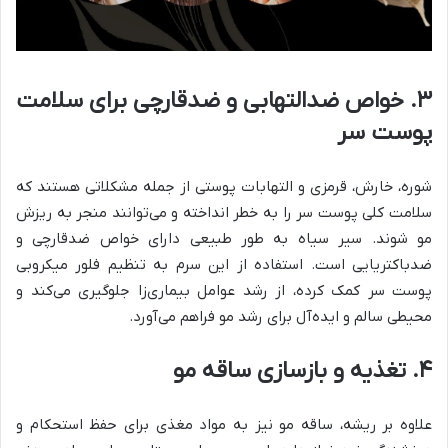
۳. خواص ضدالتهابی و ضدقارچی برای سلامت
پوست سر
شوره، خارش، قرمزی و التهابات پوستی از جمله مشکلاتی هستند که
سلامت کلی پوست سر را به خطر انداخته و می‌توانند منجر به ریزش
مو شوند. سیر سیاه به طور طبیعی دارای خواص ضدقارچی و
ضدباکتریایی است. استفاده از این سرم به تنظیم فلور میکروبی
پوست سر کمک کرده، از رشد عوامل بیماری‌زا جلوگیری می‌کند و
محیطی سالم و ایده‌آل برای رشد مو فراهم می‌آورد.
۴. تغذیه و بازسازی ساقه مو
علاوه بر ریشه، ساقه مو نیز به مواد مغذی برای حفظ استحکام و