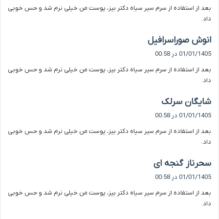
بعد از استفاده از سرم سیر سیاه دکتر بیز، پوست من خیلی نرم شد و حس خوبی
:
داد.
گ
انوش صوراسرافیل
ف
01/01/1405 در 00:58
ت
بعد از استفاده از سرم سیر سیاه دکتر بیز، پوست من خیلی نرم شد و حس خوبی
:
داد.
گ
شایگان سرلک
ف
01/01/1405 در 00:58
ت
بعد از استفاده از سرم سیر سیاه دکتر بیز، پوست من خیلی نرم شد و حس خوبی
:
داد.
گ
سحرناز گنجه ای
ف
01/01/1405 در 00:58
ت
بعد از استفاده از سرم سیر سیاه دکتر بیز، پوست من خیلی نرم شد و حس خوبی
:
داد.