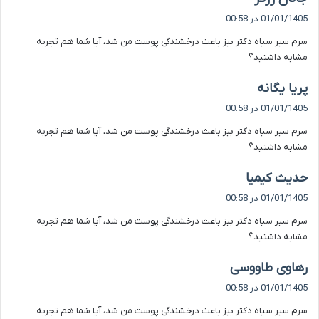
ف
01/01/1405 در 00:58
ت
سرم سیر سیاه دکتر بیز باعث درخشندگی پوست من شد، آیا شما هم تجربه
:
مشابه داشتید؟
گ
پریا یگانه
ف
01/01/1405 در 00:58
ت
سرم سیر سیاه دکتر بیز باعث درخشندگی پوست من شد، آیا شما هم تجربه
:
مشابه داشتید؟
گ
حدیث کیمیا
ف
01/01/1405 در 00:58
ت
سرم سیر سیاه دکتر بیز باعث درخشندگی پوست من شد، آیا شما هم تجربه
:
مشابه داشتید؟
گ
رهاوی طاووسی
ف
01/01/1405 در 00:58
ت
سرم سیر سیاه دکتر بیز باعث درخشندگی پوست من شد، آیا شما هم تجربه
: