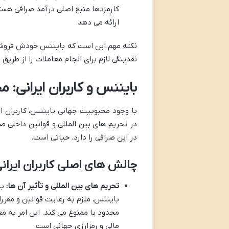
ارائه می دهد.
نکته مهم این است که بایننس خودش فروشند
نقدینگی لازم برای انجام معاملات را از طری
بایننس و کاربران ایرانی:
با وجود محبوبیت جهانی بایننس، کاربران ا
در تحریم های بین المللی و قوانین داخلی صر
در این صرافی را دارد، حیاتی است.
چالش های اصلی کاربران ایران
تحریم های بین المللی و تأثیر آن ها:
به
بایننس، ملزم به رعایت قوانین و مقررات
محدود یا ممنوع می کند. این امر به م
مالی و رمزارزی جهانی است.