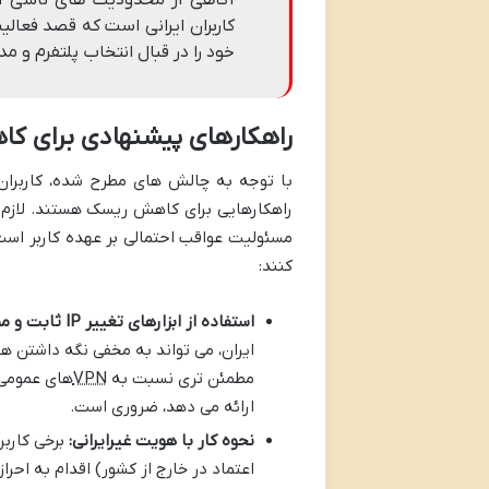
کاربران ایرانی است که قصد فعال
خود را در قبال انتخاب پلتفرم و 
راهکارهای پیشنهادی برای ک
با توجه به چالش های مطرح شده، کاربران ا
راهکارهایی برای کاهش ریسک هستند. لازم ب
مسئولیت عواقب احتمالی بر عهده کاربر است
کنند:
استفاده از ابزارهای تغییر IP ثابت و مطمئن:
ایران، می تواند به مخفی نگه داشتن 
مطمئن تری نسبت به
VPN
های عمومی 
ارائه می دهد، ضروری است.
نحوه کار با هویت غیرایرانی:
برخی کاربرا
اعتماد در خارج از کشور) اقدام به احر