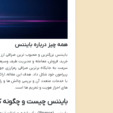
همه چیز درباره بایننس
خرید، فروش، معامله و مدیریت طیف وسیعی از
سرعت به جایگاه برترین صرافی رمزارزی جها
پیرامون خود شکل داد. هدف این مقاله، ارا
با خدمات متعدد آن و بررسی چالش ها و راه
های احراز هویت و تحریم ها است.
بایننس چیست و چگونه کا