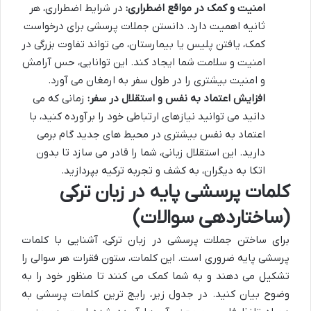
امنیت و کمک در مواقع اضطراری:
در شرایط اضطراری، هر
ثانیه اهمیت دارد. دانستن جملات پرسشی برای درخواست
کمک، یافتن پلیس یا بیمارستان، می تواند تفاوت بزرگی در
امنیت و سلامت شما ایجاد کند. این توانایی، حس آرامش
و امنیت بیشتری را در طول سفر به ارمغان می آورد.
افزایش اعتماد به نفس و استقلال در سفر:
زمانی که می
دانید می توانید نیازهای ارتباطی خود را برآورده کنید، با
اعتماد به نفس بیشتری در محیط های جدید گام برمی
دارید. این استقلال زبانی، شما را قادر می سازد تا بدون
اتکا به دیگران، به کشف و تجربه ترکیه بپردازید.
کلمات پرسشی پایه در زبان ترکی
(ساختاردهی سوالات)
برای ساختن جملات پرسشی در زبان ترکی، آشنایی با کلمات
پرسشی پایه ضروری است. این کلمات، ستون فقرات هر سوالی را
تشکیل می دهند و به شما کمک می کنند تا منظور خود را به
وضوح بیان کنید. در جدول زیر، رایج ترین کلمات پرسشی به