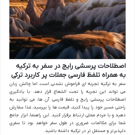
اصطلاحات پرسشی رایج در سفر به ترکیه
به همراه تلفظ فارسی جملات پر کاربرد ترکی
سفر به ترکیه تجربه ای فراموش نشدنی است، اما چالش زبان
می تواند این تجربه را تحت الشعاع قرار دهد. با یادگیری
اصطلاحات پرسشی رایج و تلفظ فارسی آن ها، می توانید به
راحتی مسیر خود را پیدا کنید، قیمت ها را بپرسید، غذا سفارش
دهید و با مردم محلی ارتباط برقرار کنید. این راهنما، ابزار جامع
شما برای مکالمات ضروری در طول سفر خواهد بود تا سفری
دلپذیرتر و مستقل تر در ترکیه داشته باشید.