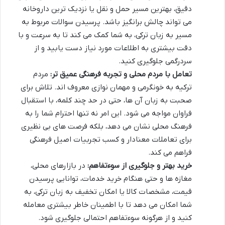
دقیق، بهترین مسیر حمل و نقل یا نزدیک ترین داروخانه
می تواند چالش برانگیز باشد. پرسیدن سوالات مربوط به
مسیر به زبان ترکی، به شما کمک می کند تا به سرعت و با
دقت بیشتری به اطلاعات مورد نیاز دست یابید و از
سردرگمی جلوگیری کنید.
تعامل با مردم محلی و تجربه فرهنگی عمیق تر:
مردم
ترکیه به خونگرمی و مهمان نوازی معروف اند. تلاش برای
صحبت به زبان آن ها، حتی در حد چند کلمه، با استقبال
فراوان مواجه می شود. این امر نه تنها احترام شما را به
فرهنگ محلی نشان می دهد، بلکه فرصت های بی نظیری
برای تعاملات معنادار و کسب تجربیات اصیل فرهنگی
فراهم می کند.
خرید بهتر و جلوگیری از سوءتفاهم:
در بازارهای محلی،
مغازه ها و حتی هنگام خرید خدمات، توانایی پرسیدن
قیمت، مشخصات کالا یا امکان تخفیف به زبان ترکی، به
شما امکان می دهد تا با اطمینان خاطر بیشتری معامله
کنید و از هرگونه سوءتفاهم احتمالی جلوگیری شود.