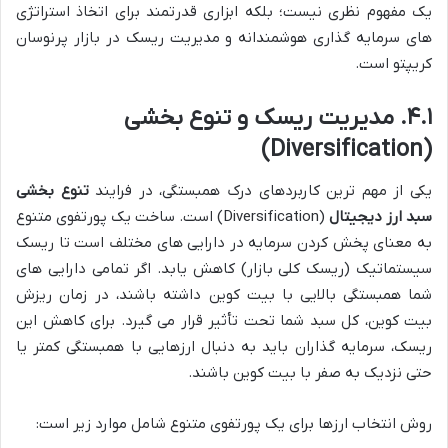
یک مفهوم نظری نیست؛ بلکه ابزاری قدرتمند برای اتخاذ استراتژی
های سرمایه گذاری هوشمندانه و مدیریت ریسک در بازار پرنوسان
کریپتو است.
۴.۱. مدیریت ریسک و تنوع بخشی
(Diversification)
یکی از مهم ترین کاربردهای درک همبستگی، در فرایند
تنوع بخشی
سبد ارز دیجیتال
(Diversification) است. ساخت یک پورتفوی متنوع
به معنای پخش کردن سرمایه در دارایی های مختلف است تا ریسک
سیستماتیک (ریسک کلی بازار) کاهش یابد. اگر تمامی دارایی های
شما همبستگی بالایی با بیت کوین داشته باشند، در زمان ریزش
بیت کوین، کل سبد شما تحت تأثیر قرار می گیرد. برای کاهش این
ریسک، سرمایه گذاران باید به دنبال ارزهایی با همبستگی کمتر یا
حتی نزدیک به صفر با بیت کوین باشند.
روش انتخاب ارزها برای یک پورتفوی متنوع شامل موارد زیر است: