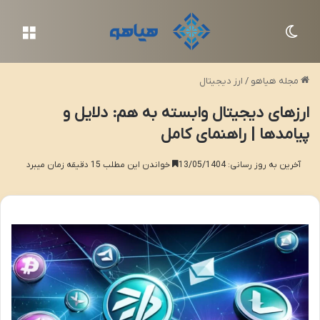
تغییر پوسته
منو
مجله هیاهو
/
ارز دیجیتال
ارزهای دیجیتال وابسته به هم: دلایل و
پیامدها | راهنمای کامل
آخرین به روز رسانی: 13/05/1404
خواندن این مطلب 15 دقیقه زمان میبرد