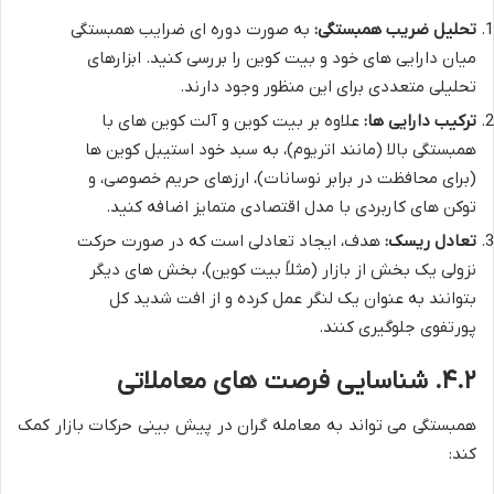
تحلیل ضریب همبستگی:
به صورت دوره ای ضرایب همبستگی
میان دارایی های خود و بیت کوین را بررسی کنید. ابزارهای
تحلیلی متعددی برای این منظور وجود دارند.
ترکیب دارایی ها:
علاوه بر بیت کوین و آلت کوین های با
همبستگی بالا (مانند اتریوم)، به سبد خود استیبل کوین ها
(برای محافظت در برابر نوسانات)، ارزهای حریم خصوصی، و
توکن های کاربردی با مدل اقتصادی متمایز اضافه کنید.
تعادل ریسک:
هدف، ایجاد تعادلی است که در صورت حرکت
نزولی یک بخش از بازار (مثلاً بیت کوین)، بخش های دیگر
بتوانند به عنوان یک لنگر عمل کرده و از افت شدید کل
پورتفوی جلوگیری کنند.
۴.۲. شناسایی فرصت های معاملاتی
همبستگی می تواند به معامله گران در پیش بینی حرکات بازار کمک
کند: