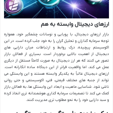
ارزهای دیجیتال وابسته به هم
بازار ارزهای دیجیتال، با پویایی و نوسانات چشمگیر خود، همواره
توجه سرمایه گذاران و تحلیل گران را به خود جلب کرده است. در این
اکوسیستم پیچیده، درک روابط و ارتباطات میان دارایی های
دیجیتال از اهمیت بالایی برخوردار است. بسیاری از فعالان بازار
تصور می کنند که هر ارز دیجیتال به صورت کاملاً مستقل از دیگری
عمل می کند، اما واقعیت فراتر از این دیدگاه ساده انگارانه است.
ارزهای دیجیتال غالباً به یکدیگر وابسته هستند و این وابستگی می
تواند از جنبه های مختلف قیمتی، فنی، اکوسیستمی و حتی روانی
ناشی شود. شناسایی ماهیت و ابعاد این وابستگی ها، به فعالان بازار
کمک می کند تا تصمیمات سرمایه گذاری هوشمندانه تری اتخاذ کرده
و سبد دارایی خود را به نحو مطلوب تری مدیریت کنند.