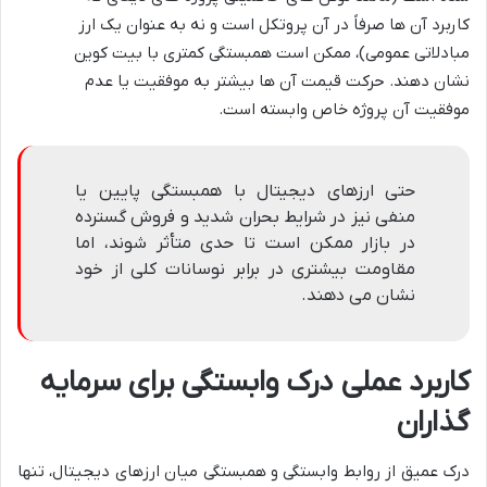
کاربرد آن ها صرفاً در آن پروتکل است و نه به عنوان یک ارز
مبادلاتی عمومی)، ممکن است همبستگی کمتری با بیت کوین
نشان دهند. حرکت قیمت آن ها بیشتر به موفقیت یا عدم
موفقیت آن پروژه خاص وابسته است.
حتی ارزهای دیجیتال با همبستگی پایین یا
منفی نیز در شرایط بحران شدید و فروش گسترده
در بازار ممکن است تا حدی متأثر شوند، اما
مقاومت بیشتری در برابر نوسانات کلی از خود
نشان می دهند.
کاربرد عملی درک وابستگی برای سرمایه
گذاران
درک عمیق از روابط وابستگی و همبستگی میان ارزهای دیجیتال، تنها