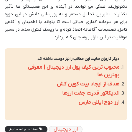
تکنولوژیک، همگی می توانند در آینده بر این همبستگی ها تأثیر
بگذارند. بنابراین، تحلیل مستمر و به روزرسانی دانش در این حوزه
برای هر سرمایه گذاری حیاتی است تا بتواند با اطمینان و آگاهی
کامل، تصمیمات آگاهانه اتخاذ کرده و با ریسک کنترل شده، در مسیر
موفقیت در این بازار پرهیجان گام بردارد.
دیگر کاربران سایت این مطالب را نیز دوست داشته اند
محبوب ترین کیف پول ارز دیجیتال | معرفی
بهترین ها
هدف از ایجاد بیت کوین کش
اندیکاتور قدرت جفت ارزها
ارز دوج ایلان مارس
ارز دیجیتال
دسته های هم موضوع