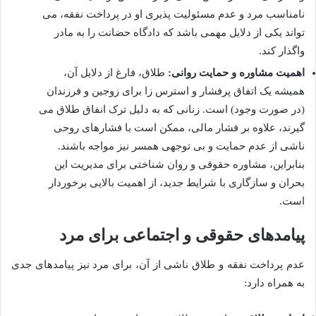
نامناسب مرد و عدم مسئولیت پذیری او در پرداخت نفقه، می
تواند یکی از دلایل مهمی باشد که دادگاه حضانت را به مادر
واگذار کند.
اهمیت مشاوره و حمایت روانی:
طلاق، فارغ از دلایل آن،
همیشه یک اتفاق پرفشار و استرس زا برای زوجین و فرزندان
(در صورت وجود) است. زنانی که به دلیل ترک انفاق طلاق می
گیرند، علاوه بر فشار مالی، ممکن است با فشارهای روحی
ناشی از عدم حمایت و بی توجهی همسر نیز مواجه باشند.
بنابراین، مشاوره حقوقی و روان شناختی برای مدیریت این
بحران و سازگاری با شرایط جدید، از اهمیت بالایی برخوردار
است.
پیامدهای حقوقی و اجتماعی برای مرد
عدم پرداخت نفقه و طلاق ناشی از آن، برای مرد نیز پیامدهای جدی
به همراه دارد: