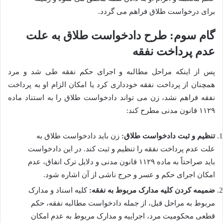
برای درخواست طلاق فراهم می گردد.
گام سوم: طرح دادخواست طلاق به علت
عدم پرداخت نفقه
پس از اینکه مراحل مطالبه و اجرای حکم نفقه طی شد و مرد
همچنان از پرداخت نفقه خودداری کرد یا امکان الزام او به پرداخت
نفقه فراهم نشد، زن می تواند دادخواست طلاق را به استناد ماده
۱۱۲۹ قانون مدنی مطرح کند:
تنظیم و ثبت دادخواست طلاق:
زن باید دادخواست طلاق به
علت عدم پرداخت نفقه را تنظیم و ثبت کند. در این دادخواست
باید صراحتاً به ماده ۱۱۲۹ قانون مدنی و دلایل ترک انفاق، عدم
امکان اجرای حکم و عسر و حرج ناشی از آن اشاره شود.
ضمیمه کردن کلیه مدارک مربوط به نفقه:
کلیه اسناد و مدارک
مربوط به مراحل قبل، از جمله دادخواست مطالبه نفقه، حکم
قطعی محکومیت مرد، اجراییه و مدارک مربوط به عدم امکان