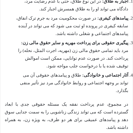
اجبار به طلاق:
در این نوع طلاق، حتی با عدم رضایت مرد،
دادگاه می تواند او را به طلاق همسرش اجبار کند.
پیامدهای کیفری:
در صورت محکومیت مرد به جرم ترک انفاق،
سابقه کیفری در پرونده او ثبت می شود که می تواند در آینده
پیامدهای اجتماعی و شغلی داشته باشد.
پیگیری حقوقی برای پرداخت مهریه و سایر حقوق مالی زن:
مرد باید تمامی حقوق مالی زن (مهریه، اجرت المثل، نحله) را
پرداخت کند. در صورت عدم توانایی، ممکن است اموالش
توقیف شده یا با درخواست جلب مواجه شود.
آثار اجتماعی و خانوادگی:
طلاق و پیامدهای حقوقی آن می
تواند بر وجهه اجتماعی و روابط خانوادگی مرد نیز تأثیر منفی
بگذارد.
در مجموع، عدم پرداخت نفقه یک مسئله حقوقی جدی با ابعاد
گسترده است که می تواند زندگی زناشویی را به سمت جدایی سوق
دهد و پیامدهای عمیقی برای هر دو طرف، به ویژه زن، به همراه
داشته باشد.