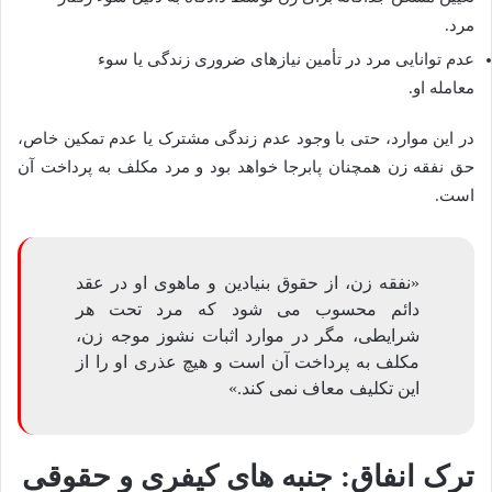
مرد.
عدم توانایی مرد در تأمین نیازهای ضروری زندگی یا سوء
معامله او.
در این موارد، حتی با وجود عدم زندگی مشترک یا عدم تمکین خاص،
حق نفقه زن همچنان پابرجا خواهد بود و مرد مکلف به پرداخت آن
است.
«نفقه زن، از حقوق بنیادین و ماهوی او در عقد
دائم محسوب می شود که مرد تحت هر
شرایطی، مگر در موارد اثبات نشوز موجه زن،
مکلف به پرداخت آن است و هیچ عذری او را از
این تکلیف معاف نمی کند.»
ترک انفاق: جنبه های کیفری و حقوقی