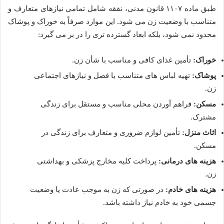
طبق ماده ۱۱۰۷ قانون مدنی، نفقه شامل تمامی نیازهای متعارف و
متناسب با وضعیت زن می شود. این موارد صرفاً به خوراک و پوشاک
محدود نمی شود، بلکه ابعاد گسترده تری را در بر می گیرد:
خوراک:
تأمین غذای کافی و مناسب با شأن زن.
پوشاک:
تهیه لباس های متناسب با فصل و نیازهای اجتماعی
زن.
مسکن:
فراهم آوردن محلی مناسب و مستقل برای زندگی
مشترک.
اثاث منزل:
تأمین لوازم ضروری و متعارف برای زندگی در
مسکن.
هزینه های درمانی:
پرداخت کلیه مخارج پزشکی و بهداشتی
زن.
هزینه های خادم:
در صورتی که زن به موجب عادت یا وضعیت
جسمی خود به خادم نیاز داشته باشد.