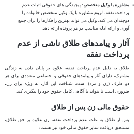
مشاوره با وکیل متخصص:
پیچیدگی های حقوقی اثبات عدم
پرداخت نفقه، لزوم مشاوره با یک وکیل متخصص خانواده را
دوچندان می کند. وکیل می تواند بهترین راهکارها را برای جمع
آوری و ارائه ادله مناسب در هر پرونده ارائه دهد.
آثار و پیامدهای طلاق ناشی از عدم
پرداخت نفقه
طلاق به دلیل عدم پرداخت نفقه، علاوه بر پایان دادن به زندگی
مشترک، دارای آثار و پیامدهای حقوقی و اجتماعی متعددی برای هر
دو طرف (زن و مرد) است. شناخت این آثار، به ویژه برای زن،
ضروری است تا بتواند با آگاهی کامل حقوق خود را پیگیری کند.
حقوق مالی زن پس از طلاق
پس از طلاق به علت عدم پرداخت نفقه، زن علاوه بر حق طلاق،
مستحق دریافت سایر حقوق مالی خود نیز هست: