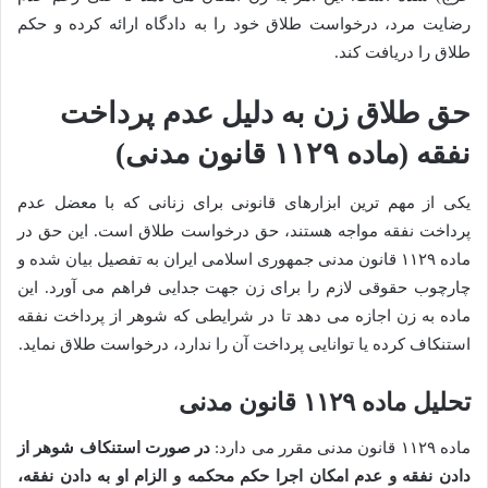
رضایت مرد، درخواست طلاق خود را به دادگاه ارائه کرده و حکم
طلاق را دریافت کند.
حق طلاق زن به دلیل عدم پرداخت
نفقه (ماده ۱۱۲۹ قانون مدنی)
یکی از مهم ترین ابزارهای قانونی برای زنانی که با معضل عدم
پرداخت نفقه مواجه هستند، حق درخواست طلاق است. این حق در
ماده ۱۱۲۹ قانون مدنی جمهوری اسلامی ایران به تفصیل بیان شده و
چارچوب حقوقی لازم را برای زن جهت جدایی فراهم می آورد. این
ماده به زن اجازه می دهد تا در شرایطی که شوهر از پرداخت نفقه
استنکاف کرده یا توانایی پرداخت آن را ندارد، درخواست طلاق نماید.
تحلیل ماده ۱۱۲۹ قانون مدنی
ماده ۱۱۲۹ قانون مدنی مقرر می دارد:
در صورت استنکاف شوهر از
دادن نفقه و عدم امکان اجرا حکم محکمه و الزام او به دادن نفقه،