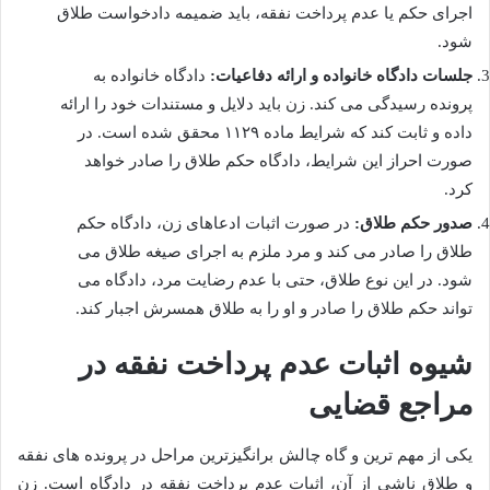
اجرای حکم یا عدم پرداخت نفقه، باید ضمیمه دادخواست طلاق
شود.
جلسات دادگاه خانواده و ارائه دفاعیات:
دادگاه خانواده به
پرونده رسیدگی می کند. زن باید دلایل و مستندات خود را ارائه
داده و ثابت کند که شرایط ماده ۱۱۲۹ محقق شده است. در
صورت احراز این شرایط، دادگاه حکم طلاق را صادر خواهد
کرد.
صدور حکم طلاق:
در صورت اثبات ادعاهای زن، دادگاه حکم
طلاق را صادر می کند و مرد ملزم به اجرای صیغه طلاق می
شود. در این نوع طلاق، حتی با عدم رضایت مرد، دادگاه می
تواند حکم طلاق را صادر و او را به طلاق همسرش اجبار کند.
شیوه اثبات عدم پرداخت نفقه در
مراجع قضایی
یکی از مهم ترین و گاه چالش برانگیزترین مراحل در پرونده های نفقه
و طلاق ناشی از آن، اثبات عدم پرداخت نفقه در دادگاه است. زن