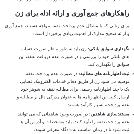
راهکارهای جمع آوری و ارائه ادله برای زن
برای زنانی که با مشکل عدم پرداخت نفقه مواجه هستند، جمع آوری
و ارائه صحیح مدارک از اهمیت زیادی برخوردار است:
نگهداری سوابق بانکی:
زن باید به طور منظم صورت حساب
های بانکی خود را بررسی و در صورت عدم دریافت نفقه، این
سوابق را نگهداری کند.
ثبت اظهارنامه های مطالبه:
در صورت عدم پرداخت نفقه،
توصیه می شود زن از طریق دفاتر خدمات الکترونیک قضایی
یک یا چند اظهارنامه رسمی برای مطالبه نفقه به شوهر خود
ارسال کند. این اظهارنامه ها به عنوان مدرکی دال بر مطالبه و
عدم پرداخت، بسیار کارآمد هستند.
مستندسازی شاهدین:
در صورت وجود شاهدانی که می توانند
عدم پرداخت نفقه را تأیید کنند، باید مشخصات و آدرس آن ها
ثبت شود تا در زمان مناسب به دادگاه معرفی شوند.