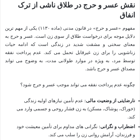
نقش عسر و حرج در طلاق ناشی از ترک
انفاق
مفهوم «عسر و حرج» در قانون مدنی (ماده ۱۱۳۰) یکی از مهم ترین
دلایل موجه برای درخواست طلاق از سوی زن است. عسر و حرج به
معنای سختی و مشقت شدید در زندگی است که ادامه حیات
زناشویی را برای زن غیرقابل تحمل می کند. عدم پرداخت نفقه
توسط مرد، به ویژه در موارد طولانی مدت، به وضوح می تواند
مصداق عسر و حرج باشد.
چگونه عدم پرداخت نفقه می تواند موجب عسر و حرج شود؟
نارضایتی از وضعیت مالی:
عدم تأمین نیازهای اولیه زندگی
(خوراک، پوشاک، مسکن) به زن فشار روحی و جسمی وارد می
کند.
اضطراب و نگرانی:
نگرانی های مداوم برای تأمین معیشت خود
و فرزندان، آرامش روانی زن را سلب می کند.