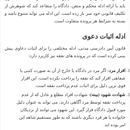
باید با ارائه ادله محکم و متقن، دادگاه را متقاعد کند که شوهرش از
تکلیف قانونی خود سر باز زده است. این ادله می تواند متنوع باشد و
بسته به شرایط هر پرونده متفاوت است.
ادله اثبات دعوی
قانون آیین دادرسی مدنی، ادله مختلفی را برای اثبات دعاوی پیش
بینی کرده است که در پرونده های نفقه نیز کاربرد دارد:
اقرار مرد:
اگر مرد در دادگاه یا خارج از آن به صورت کتبی یا
شفاهی اقرار کند که نفقه را پرداخت نکرده است، این اقرار
قوی ترین دلیل برای اثبات عدم پرداخت نفقه است.
شهادت شهود (بینه):
شهادت افراد مطلع و عادل که از عدم
پرداخت نفقه توسط مرد آگاهی دارند، می تواند به عنوان دلیل
مورد قبول دادگاه قرار گیرد. این شهود می توانند از نزدیکان
خانواده یا هر فرد دیگری باشند که به طور مستقیم شاهد این
امر بوده اند.