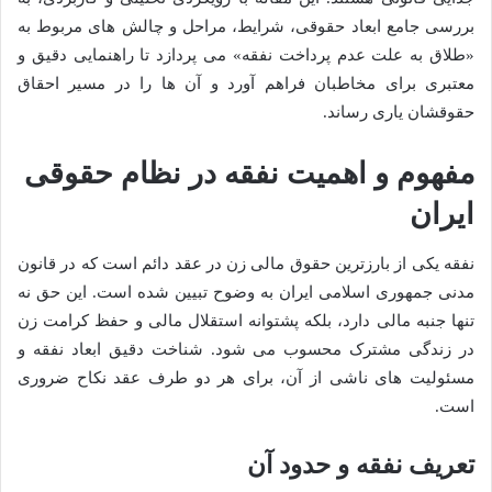
بررسی جامع ابعاد حقوقی، شرایط، مراحل و چالش های مربوط به
«طلاق به علت عدم پرداخت نفقه» می پردازد تا راهنمایی دقیق و
معتبری برای مخاطبان فراهم آورد و آن ها را در مسیر احقاق
حقوقشان یاری رساند.
مفهوم و اهمیت نفقه در نظام حقوقی
ایران
نفقه یکی از بارزترین حقوق مالی زن در عقد دائم است که در قانون
مدنی جمهوری اسلامی ایران به وضوح تبیین شده است. این حق نه
تنها جنبه مالی دارد، بلکه پشتوانه استقلال مالی و حفظ کرامت زن
در زندگی مشترک محسوب می شود. شناخت دقیق ابعاد نفقه و
مسئولیت های ناشی از آن، برای هر دو طرف عقد نکاح ضروری
است.
تعریف نفقه و حدود آن