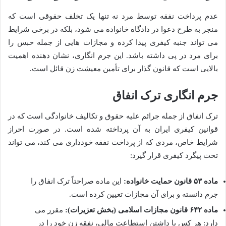
عدم پرداخت نفقه توسط مرد نه تنها یک تخلف حقوقی است که
منجر به طرح دعوا در دادگاه خانواده می شود، بلکه در برخی شرایط
می تواند جنبه کیفری پیدا کرده و مجازات هایی از جمله حبس را
برای مرد در پی داشته باشد. این جرم انگاری، نشان دهنده اهمیت
بالایی است که قانون گذار برای تأمین معیشت زن قائل است.
جرم انگاری ترک انفاق
ترک انفاق از جمله جرائم علیه حقوق و تکالیف خانوادگی است که در
قوانین کیفری ایران به آن پرداخته شده است. در صورت احراز
شرایط خاص، مردی که از پرداخت نفقه خودداری می کند، می تواند
تحت پیگرد کیفری قرار گیرد:
ماده ۵۳ قانون حمایت خانواده:
این ماده صراحتاً ترک انفاق را
جرم دانسته و برای آن مجازات تعیین کرده است.
ماده ۶۴۲ قانون مجازات اسلامی (بخش تعزیرات):
مقرر می
دارد: هر کس با داشتن استطاعت مالی، نفقه زن خود را در