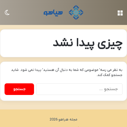
منو
تغی
چیزی پیدا نشد
به نظر می رسه’ موضوعی که شما به دنبال آن هستید’ پیدا نمی شود. شاید
جستجو کمک کند.
جستجو
برای:
مجله هیاهو 2026